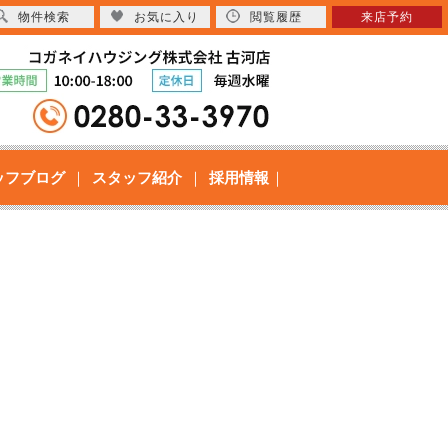
物件検索
お気に入り
閲覧履歴
来店予約
ッフブログ
スタッフ紹介
採用情報