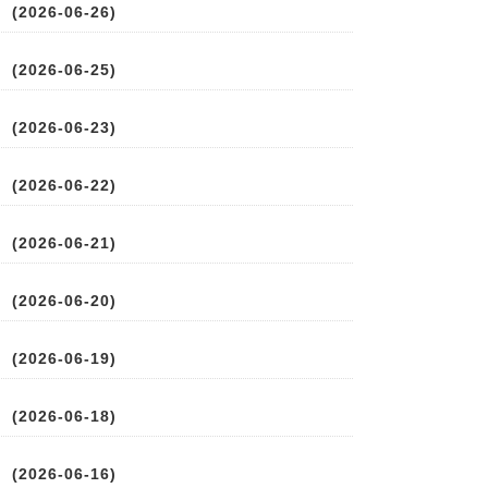
2026-06-26)
2026-06-25)
2026-06-23)
2026-06-22)
2026-06-21)
2026-06-20)
2026-06-19)
2026-06-18)
2026-06-16)