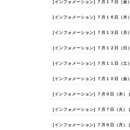
[
インフォメーション
] ７月１７日（金） (
[
インフォメーション
] ７月１６日（木） (
[
インフォメーション
] ７月１３日（月） (
[
インフォメーション
] ７月１２日（日） (
[
インフォメーション
] ７月１１日（土） (
[
インフォメーション
] ７月１０日（金） (
[
インフォメーション
] ７月９日（木） (2
[
インフォメーション
] ７月７日（火） (2
[
インフォメーション
] ７月６日（月） (2