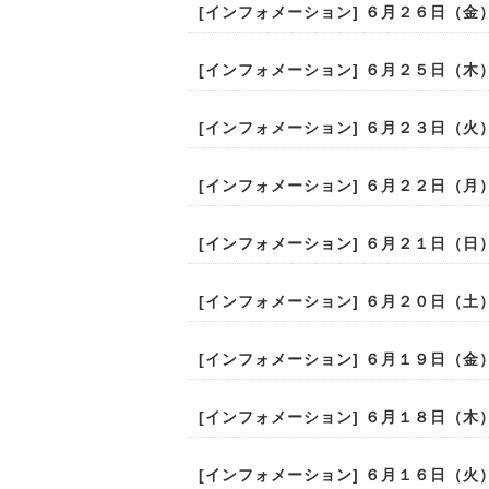
[
インフォメーション
] ６月２６日（金） (
[
インフォメーション
] ６月２５日（木） (
[
インフォメーション
] ６月２３日（火） (
[
インフォメーション
] ６月２２日（月） (
[
インフォメーション
] ６月２１日（日） (
[
インフォメーション
] ６月２０日（土） (
[
インフォメーション
] ６月１９日（金） (
[
インフォメーション
] ６月１８日（木） (
[
インフォメーション
] ６月１６日（火） (