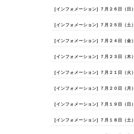
[
インフォメーション
] ７月２６日（日） (
[
インフォメーション
] ７月２５日（土） (
[
インフォメーション
] ７月２４日（金） (
[
インフォメーション
] ７月２３日（木） (
[
インフォメーション
] ７月２１日（火） (
[
インフォメーション
] ７月２０日（月） (
[
インフォメーション
] ７月１９日（日） (
[
インフォメーション
] ７月１８日（土） (