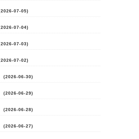
026-07-05)
026-07-04)
026-07-03)
026-07-02)
2026-06-30)
2026-06-29)
2026-06-28)
2026-06-27)