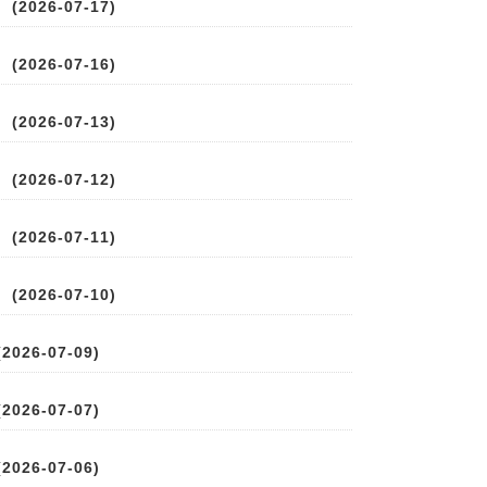
2026-07-17)
2026-07-16)
2026-07-13)
2026-07-12)
2026-07-11)
2026-07-10)
026-07-09)
026-07-07)
026-07-06)