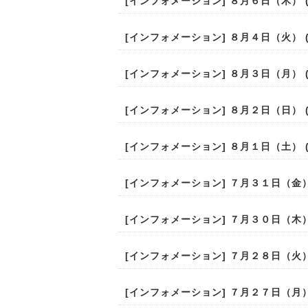
[
インフォメーション
] ８月６日（木） (2
[
インフォメーション
] ８月４日（火） (2
[
インフォメーション
] ８月３日（月） (2
[
インフォメーション
] ８月２日（日） (2
[
インフォメーション
] ８月１日（土） (2
[
インフォメーション
] ７月３１日（金） (
[
インフォメーション
] ７月３０日（木） (
[
インフォメーション
] ７月２８日（火） (
[
インフォメーション
] ７月２７日（月） (