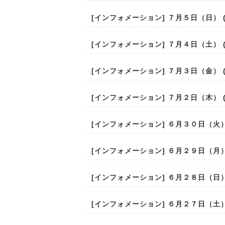
[
インフォメーション
] ７月５日（日） (2
[
インフォメーション
] ７月４日（土） (2
[
インフォメーション
] ７月３日（金） (2
[
インフォメーション
] ７月２日（木） (2
[
インフォメーション
] ６月３０日（火） (
[
インフォメーション
] ６月２９日（月） (
[
インフォメーション
] ６月２８日（日） (
[
インフォメーション
] ６月２７日（土） (