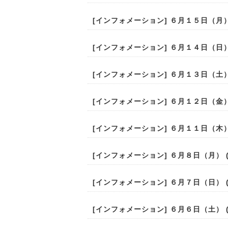
[
インフォメーション
] ６月１５日（月） (
[
インフォメーション
] ６月１４日（日） (
[
インフォメーション
] ６月１３日（土） (
[
インフォメーション
] ６月１２日（金） (
[
インフォメーション
] ６月１１日（木） (
[
インフォメーション
] ６月８日（月） (2
[
インフォメーション
] ６月７日（日） (2
[
インフォメーション
] ６月６日（土） (2