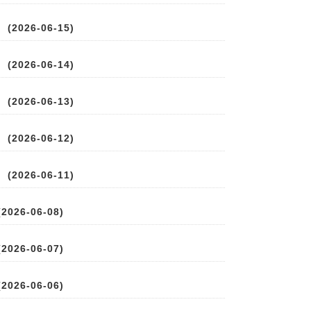
2026-06-15)
2026-06-14)
2026-06-13)
2026-06-12)
2026-06-11)
026-06-08)
026-06-07)
026-06-06)