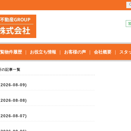
覧物件履歴
お役立ち情報
お客様の声
会社概要
スタ
新の記事一覧
026-08-09)
026-08-08)
026-08-07)