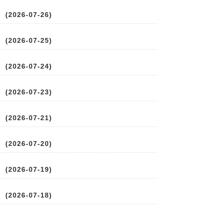
2026-07-26)
2026-07-25)
2026-07-24)
2026-07-23)
2026-07-21)
2026-07-20)
2026-07-19)
2026-07-18)