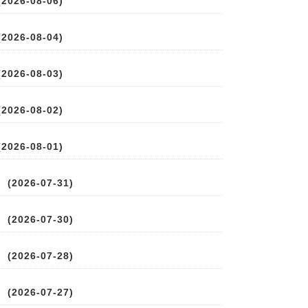
026-08-06)
026-08-04)
026-08-03)
026-08-02)
026-08-01)
2026-07-31)
2026-07-30)
2026-07-28)
2026-07-27)