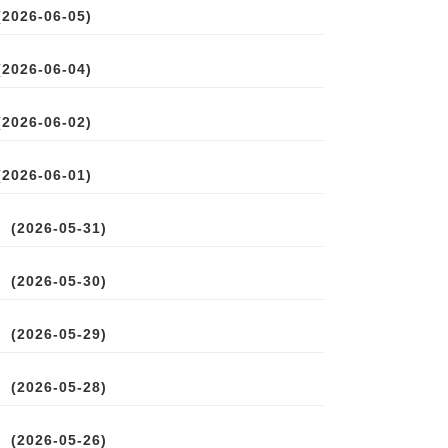
026-06-05)
026-06-04)
026-06-02)
026-06-01)
2026-05-31)
2026-05-30)
2026-05-29)
2026-05-28)
2026-05-26)