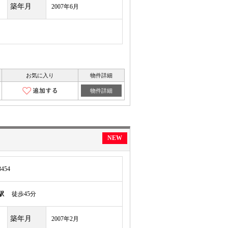
築年月
2007年6月
お気に入り
物件詳細
物件詳細
NEW
54
駅
徒歩45分
築年月
2007年2月