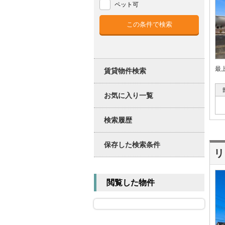
ペット可
最
賃貸物件検索
お気に入り一覧
検索履歴
保存した検索条件
リ
閲覧した物件