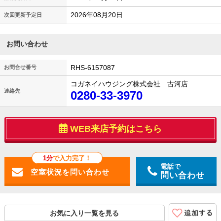
2026年08月20日
次回更新予定日
お問い合わせ
RHS-6157087
お問合せ番号
コガネイハウジング株式会社 古河店
連絡先
0280-33-3970
WEB来店予約はこちら
1分
で入力完了！
電話で
問い合わせ
お気に入り一覧を見る