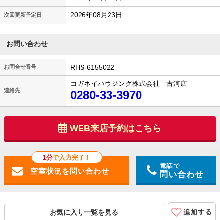
2026年08月23日
次回更新予定日
お問い合わせ
RHS-6155022
お問合せ番号
コガネイハウジング株式会社 古河店
連絡先
0280-33-3970
WEB来店予約はこちら
1分
で入力完了！
電話で
問い合わせ
お気に入り一覧を見る