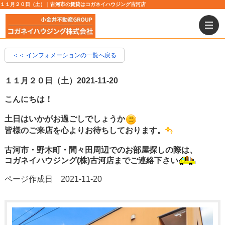
１１月２０日（土）｜古河市の賃貸はコガネイハウジング古河店
＜＜ インフォメーションの一覧へ戻る
１１月２０日（土）
2021-11-20
こんにちは！
土日はいかがお過ごしでしょうか
皆様のご来店を心よりお待ちしております。
古河市・野木町・間々田周辺でのお部屋探しの際は、
コガネイハウジング(株)古河店までご連絡下さい
ページ作成日 2021-11-20