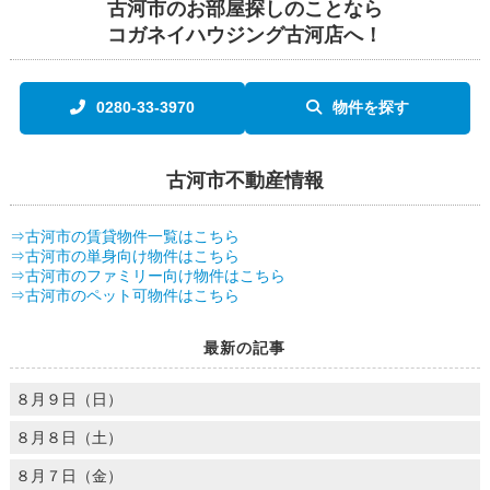
古河市のお部屋探しのことなら
コガネイハウジング古河店へ！
0280-33-3970
物件を探す
古河市不動産情報
⇒古河市の賃貸物件一覧はこちら
⇒古河市の単身向け物件はこちら
⇒古河市のファミリー向け物件はこちら
⇒古河市のペット可物件はこちら
最新の記事
８月９日（日）
８月８日（土）
８月７日（金）