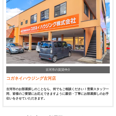
古河市の賃貸仲介
コガネイハウジング古河店
古河市のお部屋探しのことなら、何でもご相談ください！営業スタッフ一
同、皆様のご要望にお応えできますように親切・丁寧にお部屋探しのお手
伝いをさせていただきます。