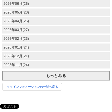
2026年06月(25)
2026年05月(23)
2026年04月(25)
2026年03月(27)
2026年02月(23)
2026年01月(24)
2025年12月(21)
2025年11月(24)
もっとみる
＜＜ インフォメーションの一覧へ戻る