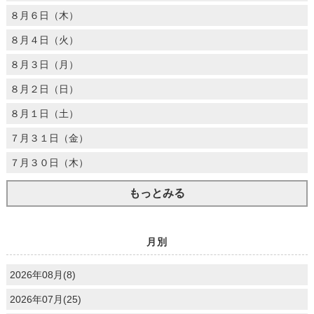
８月６日（木）
８月４日（火）
８月３日（月）
８月２日（日）
８月１日（土）
７月３１日（金）
７月３０日（木）
もっとみる
月別
2026年08月(8)
2026年07月(25)