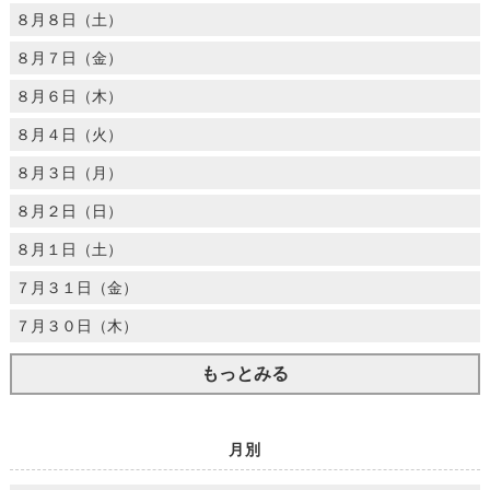
８月８日（土）
８月７日（金）
８月６日（木）
８月４日（火）
８月３日（月）
８月２日（日）
８月１日（土）
７月３１日（金）
７月３０日（木）
もっとみる
月別