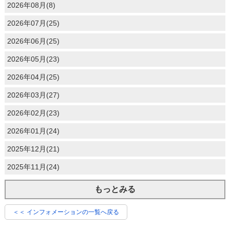
2026年08月(8)
2026年07月(25)
2026年06月(25)
2026年05月(23)
2026年04月(25)
2026年03月(27)
2026年02月(23)
2026年01月(24)
2025年12月(21)
2025年11月(24)
もっとみる
＜＜ インフォメーションの一覧へ戻る