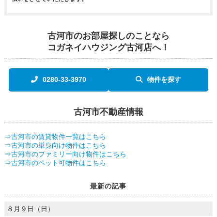
古河市のお部屋探しのことなら
コガネイハウジング古河店へ！
0280-33-3970
物件を探す
古河市不動産情報
⇒古河市の賃貸物件一覧はこちら
⇒古河市の単身向け物件はこちら
⇒古河市のファミリー向け物件はこちら
⇒古河市のペット可物件はこちら
最新の記事
８月９日（日）