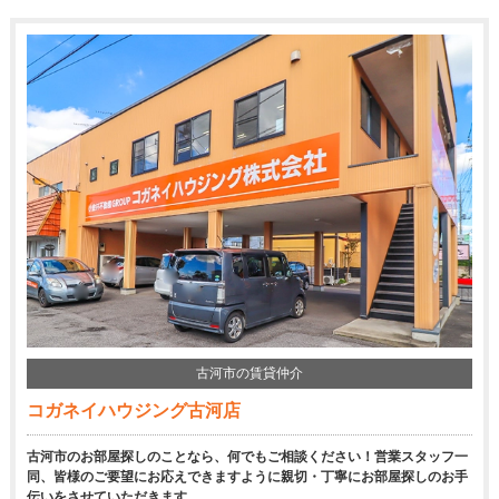
古河市の賃貸仲介
コガネイハウジング古河店
古河市のお部屋探しのことなら、何でもご相談ください！営業スタッフ一
同、皆様のご要望にお応えできますように親切・丁寧にお部屋探しのお手
伝いをさせていただきます。