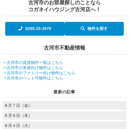
古河市のお部屋探しのことなら
コガネイハウジング古河店へ！
0280-33-3970
物件を探す
古河市不動産情報
⇒古河市の賃貸物件一覧はこちら
⇒古河市の単身向け物件はこちら
⇒古河市のファミリー向け物件はこちら
⇒古河市のペット可物件はこちら
最新の記事
８月７日（金）
８月６日（木）
８月４日（火）