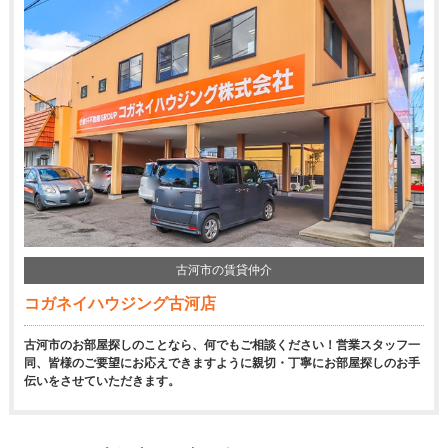
古河市の賃貸仲介
コガネイハウジング古河店
古河市のお部屋探しのことなら、何でもご相談ください！営業スタッフ一
同、皆様のご要望にお応えできますように親切・丁寧にお部屋探しのお手
伝いをさせていただきます。