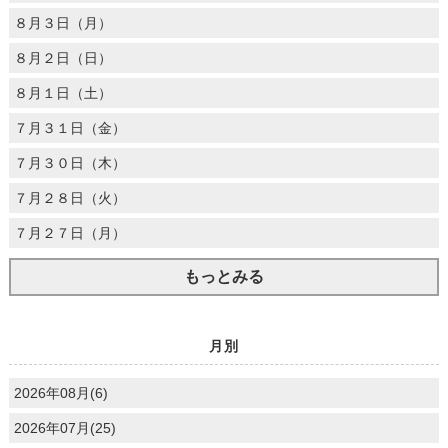
８月３日（月）
８月２日（日）
８月１日（土）
７月３１日（金）
７月３０日（木）
７月２８日（火）
７月２７日（月）
もっとみる
月別
2026年08月(6)
2026年07月(25)