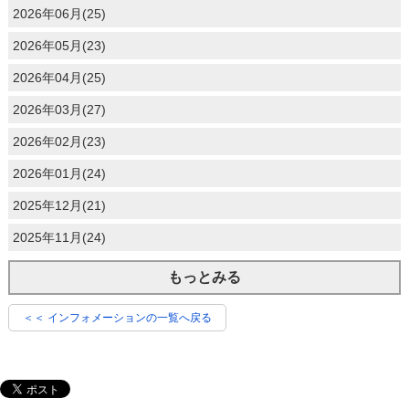
2026年06月(25)
2026年05月(23)
2026年04月(25)
2026年03月(27)
2026年02月(23)
2026年01月(24)
2025年12月(21)
2025年11月(24)
もっとみる
＜＜ インフォメーションの一覧へ戻る