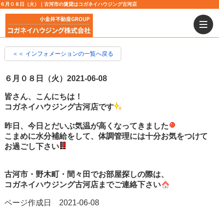
６月０８日（火）｜古河市の賃貸はコガネイハウジング古河店
＜＜ インフォメーションの一覧へ戻る
６月０８日（火）
2021-06-08
皆さん、こんにちは！
コガネイハウジング古河店です
昨日、今日とだいぶ気温が高くなってきました
こまめに水分補給をして、体調管理には十分お気をつけて
お過ごし下さい
古河市・野木町・間々田でお部屋探しの際は、
コガネイハウジング古河店までご連絡下さい
ページ作成日 2021-06-08