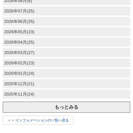
2026年08月(8)
2026年07月(25)
2026年06月(25)
2026年05月(23)
2026年04月(25)
2026年03月(27)
2026年02月(23)
2026年01月(24)
2025年12月(21)
2025年11月(24)
もっとみる
＜＜ インフォメーションの一覧へ戻る