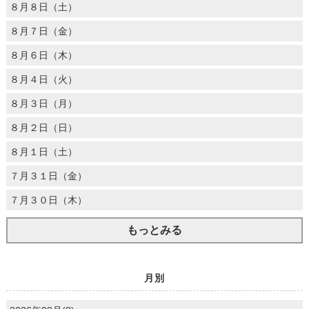
８月８日（土）
８月７日（金）
８月６日（木）
８月４日（火）
８月３日（月）
８月２日（日）
８月１日（土）
７月３１日（金）
７月３０日（木）
もっとみる
月別