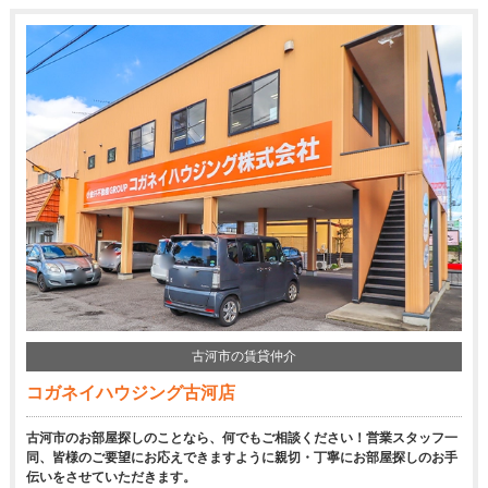
古河市の賃貸仲介
コガネイハウジング古河店
古河市のお部屋探しのことなら、何でもご相談ください！営業スタッフ一
同、皆様のご要望にお応えできますように親切・丁寧にお部屋探しのお手
伝いをさせていただきます。