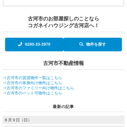
古河市のお部屋探しのことなら
コガネイハウジング古河店へ！
0280-33-3970
物件を探す
古河市不動産情報
⇒古河市の賃貸物件一覧はこちら
⇒古河市の単身向け物件はこちら
⇒古河市のファミリー向け物件はこちら
⇒古河市のペット可物件はこちら
最新の記事
８月９日（日）