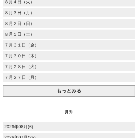
８月４日（火）
８月３日（月）
８月２日（日）
８月１日（土）
７月３１日（金）
７月３０日（木）
７月２８日（火）
７月２７日（月）
もっとみる
月別
2026年08月(6)
2026年07月(25)