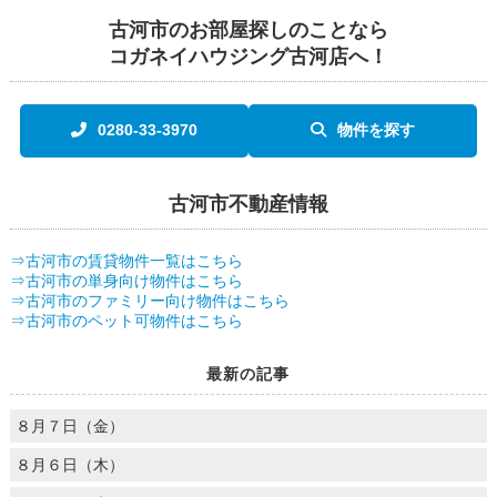
古河市のお部屋探しのことなら
コガネイハウジング古河店へ！
0280-33-3970
物件を探す
古河市不動産情報
⇒古河市の賃貸物件一覧はこちら
⇒古河市の単身向け物件はこちら
⇒古河市のファミリー向け物件はこちら
⇒古河市のペット可物件はこちら
最新の記事
８月７日（金）
８月６日（木）