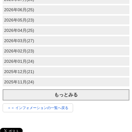
2026年06月(25)
2026年05月(23)
2026年04月(25)
2026年03月(27)
2026年02月(23)
2026年01月(24)
2025年12月(21)
2025年11月(24)
もっとみる
＜＜ インフォメーションの一覧へ戻る