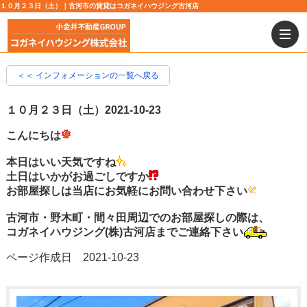
１０月２３日（土）｜古河市の賃貸はコガネイハウジング古河店
＜＜ インフォメーションの一覧へ戻る
１０月２３日（土）
2021-10-23
こんにちは
本日はいい天気ですね
土日はいかがお過ごしですか
お部屋探しは当店にお気軽にお問い合わせ下さい
古河市・野木町・間々田周辺でのお部屋探しの際は、
コガネイハウジング(株)古河店までご連絡下さい
ページ作成日 2021-10-23