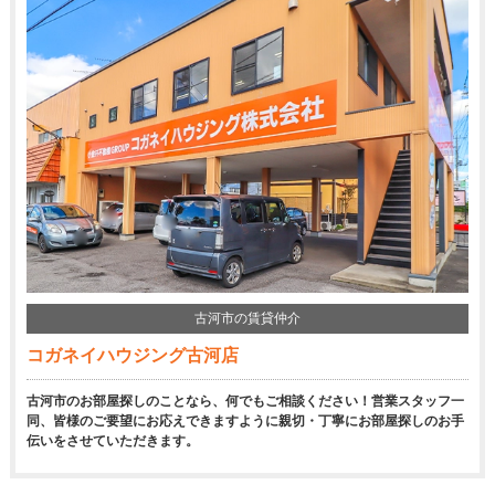
古河市の賃貸仲介
コガネイハウジング古河店
古河市のお部屋探しのことなら、何でもご相談ください！営業スタッフ一
同、皆様のご要望にお応えできますように親切・丁寧にお部屋探しのお手
伝いをさせていただきます。