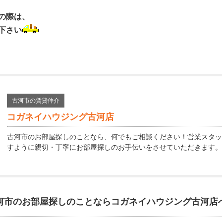
の際は、
下さい
古河市の賃貸仲介
コガネイハウジング古河店
古河市のお部屋探しのことなら、何でもご相談ください！営業スタッ
すように親切・丁寧にお部屋探しのお手伝いをさせていただきます。
河市のお部屋探しのことなら
コガネイハウジング古河店