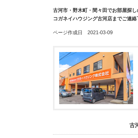
古河市・野木町・間々田でお部屋探し
コガネイハウジング古河店までご連絡
ページ作成日 2021-03-09
古