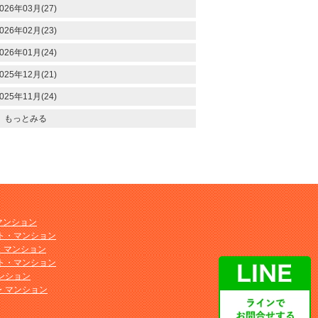
026年03月(27)
026年02月(23)
026年01月(24)
025年12月(21)
025年11月(24)
もっとみる
マンション
ト・マンション
ト・マンション
ト・マンション
ンション
・マンション