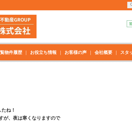
覧物件履歴
お役立ち情報
お客様の声
会社概要
スタ
したね！
すが、夜は寒くなりますので