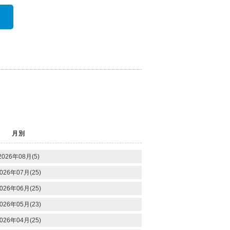
月別
2026年08月(5)
026年07月(25)
026年06月(25)
026年05月(23)
026年04月(25)