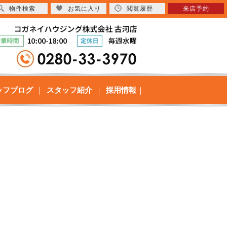
物件検索
お気に入り
閲覧履歴
来店予約
ッフブログ
スタッフ紹介
採用情報