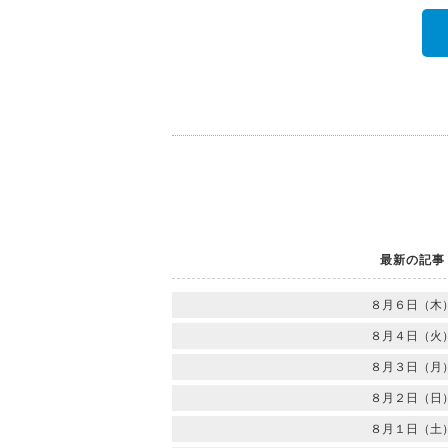
最新の記事
８月６日（木
８月４日（火
８月３日（月
８月２日（日
８月１日（土