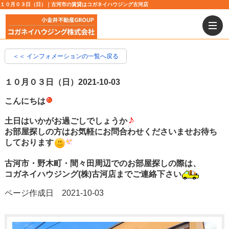
１０月０３日（日）｜古河市の賃貸はコガネイハウジング古河店
＜＜ インフォメーションの一覧へ戻る
１０月０３日（日）
2021-10-03
こんにちは
土日はいかがお過ごしでしょうか
お部屋探しの方はお気軽にお問合わせくださいませお待ち
しております
古河市・野木町・間々田周辺でのお部屋探しの際は、
コガネイハウジング(株)古河店までご連絡下さい
ページ作成日 2021-10-03