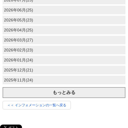
2026年06月(25)
2026年05月(23)
2026年04月(25)
2026年03月(27)
2026年02月(23)
2026年01月(24)
2025年12月(21)
2025年11月(24)
もっとみる
＜＜ インフォメーションの一覧へ戻る