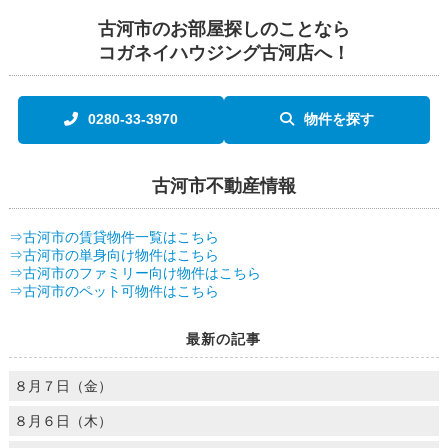
古河市のお部屋探しのことなら
コガネイハウジング古河店へ！
0280-33-3970
物件を探す
古河市不動産情報
⇒古河市の賃貸物件一覧はこちら
⇒古河市の単身向け物件はこちら
⇒古河市のファミリー向け物件はこちら
⇒古河市のペット可物件はこちら
最新の記事
８月７日（金）
８月６日（木）