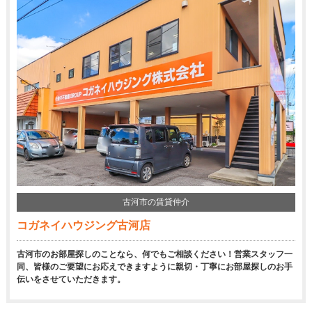
古河市の賃貸仲介
コガネイハウジング古河店
古河市のお部屋探しのことなら、何でもご相談ください！営業スタッフ一
同、皆様のご要望にお応えできますように親切・丁寧にお部屋探しのお手
伝いをさせていただきます。