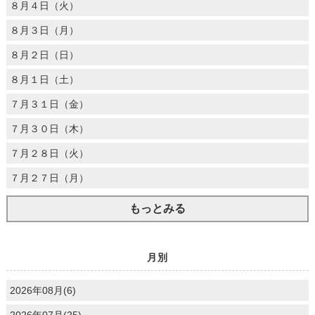
８月４日（火）
８月３日（月）
８月２日（日）
８月１日（土）
７月３１日（金）
７月３０日（木）
７月２８日（火）
７月２７日（月）
もっとみる
月別
2026年08月(6)
2026年07月(25)