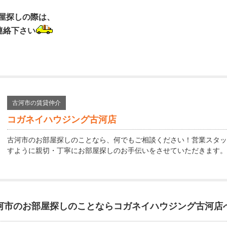
屋探しの際は、
連絡下さい
古河市の賃貸仲介
コガネイハウジング古河店
古河市のお部屋探しのことなら、何でもご相談ください！営業スタッ
すように親切・丁寧にお部屋探しのお手伝いをさせていただきます。
河市のお部屋探しのことなら
コガネイハウジング古河店