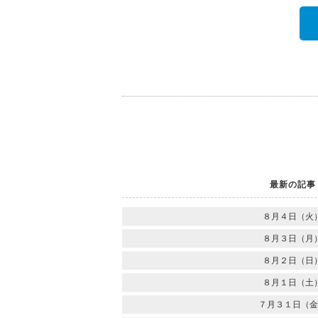
最新の記事
８月４日（火
８月３日（月
８月２日（日
８月１日（土
７月３１日（金