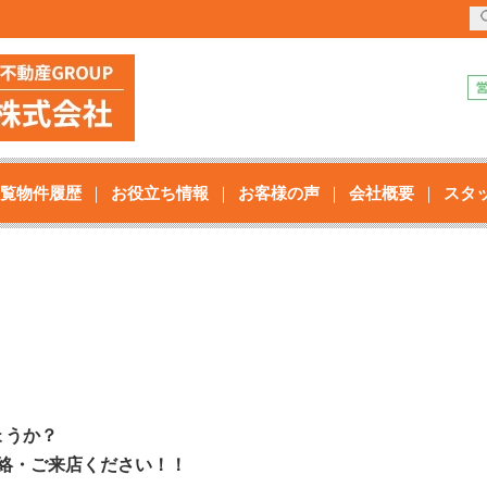
覧物件履歴
お役立ち情報
お客様の声
会社概要
スタ
ょうか？
絡・ご来店ください！！