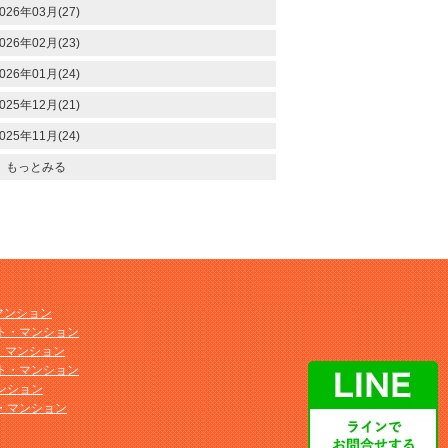
026年03月(27)
026年02月(23)
026年01月(24)
025年12月(21)
025年11月(24)
もっとみる
マンション
ト・マンション
ト・マンション
ト・マンション
ンション
・マンション