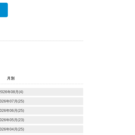
月別
2026年08月(4)
026年07月(25)
026年06月(25)
026年05月(23)
026年04月(25)