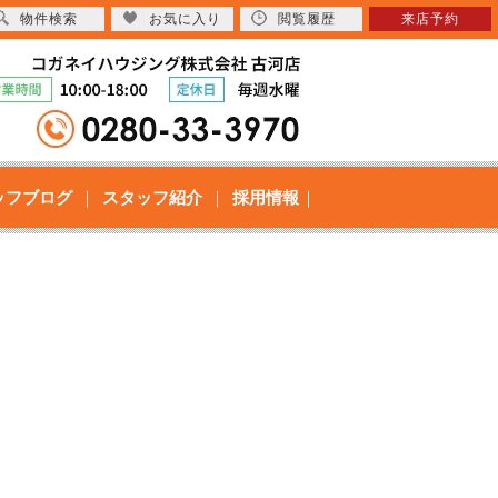
物件検索
お気に入り
閲覧履歴
来店予約
ッフブログ
スタッフ紹介
採用情報