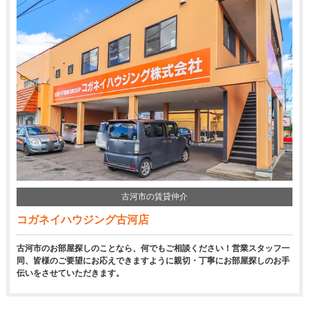
古河市の賃貸仲介
コガネイハウジング古河店
古河市のお部屋探しのことなら、何でもご相談ください！営業スタッフ一
同、皆様のご要望にお応えできますように親切・丁寧にお部屋探しのお手
伝いをさせていただきます。