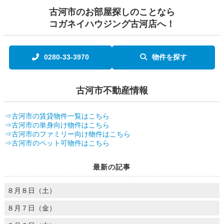
古河市のお部屋探しのことなら
コガネイハウジング古河店へ！
0280-33-3970
物件を探す
古河市不動産情報
⇒古河市の賃貸物件一覧はこちら
⇒古河市の単身向け物件はこちら
⇒古河市のファミリー向け物件はこちら
⇒古河市のペット可物件はこちら
最新の記事
８月８日（土）
８月７日（金）