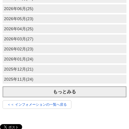
2026年06月(25)
2026年05月(23)
2026年04月(25)
2026年03月(27)
2026年02月(23)
2026年01月(24)
2025年12月(21)
2025年11月(24)
もっとみる
＜＜ インフォメーションの一覧へ戻る