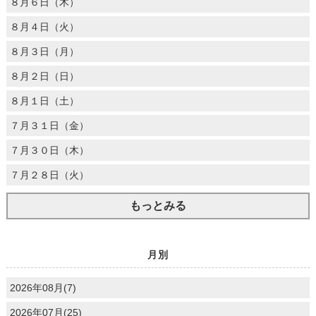
８月６日（木）
８月４日（火）
８月３日（月）
８月２日（日）
８月１日（土）
７月３１日（金）
７月３０日（木）
７月２８日（火）
もっとみる
月別
2026年08月(7)
2026年07月(25)