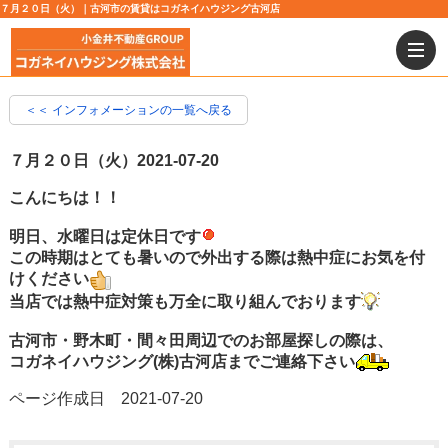
７月２０日（火）｜古河市の賃貸はコガネイハウジング古河店
＜＜ インフォメーションの一覧へ戻る
７月２０日（火）
2021-07-20
こんにちは！！
明日、水曜日は定休日です
この時期はとても暑いので外出する際は熱中症にお気を付
けください
当店では熱中症対策も万全に取り組んでおります
古河市・野木町・間々田周辺でのお部屋探しの際は、
コガネイハウジング(株)古河店までご連絡下さい
ページ作成日 2021-07-20