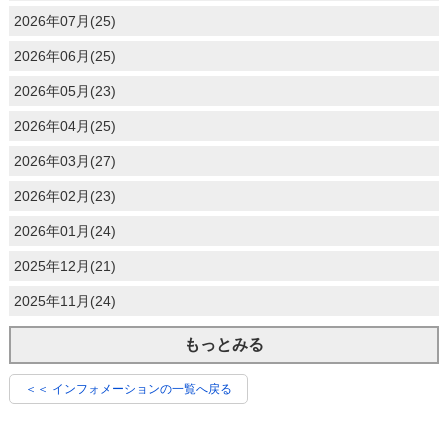
2026年07月(25)
2026年06月(25)
2026年05月(23)
2026年04月(25)
2026年03月(27)
2026年02月(23)
2026年01月(24)
2025年12月(21)
2025年11月(24)
もっとみる
＜＜ インフォメーションの一覧へ戻る