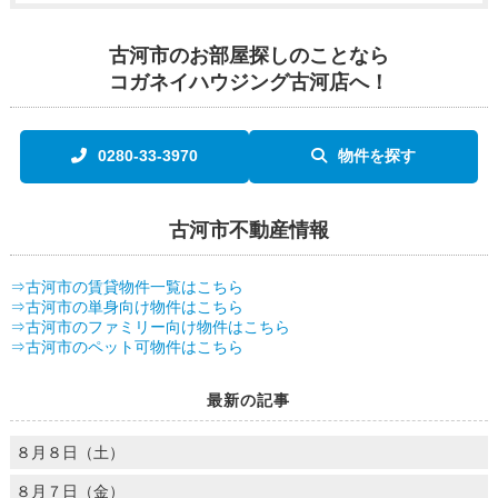
古河市のお部屋探しのことなら
コガネイハウジング古河店へ！
0280-33-3970
物件を探す
古河市不動産情報
⇒古河市の賃貸物件一覧はこちら
⇒古河市の単身向け物件はこちら
⇒古河市のファミリー向け物件はこちら
⇒古河市のペット可物件はこちら
最新の記事
８月８日（土）
８月７日（金）