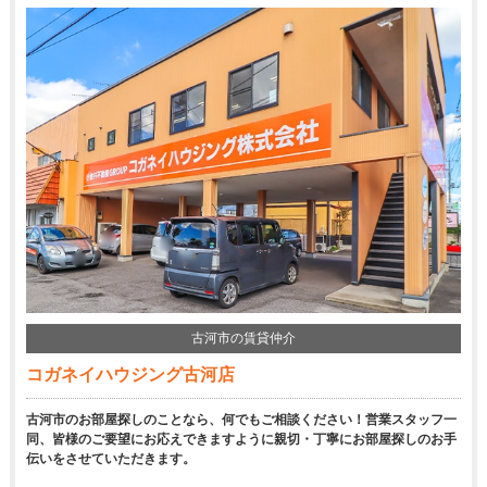
古河市の賃貸仲介
コガネイハウジング古河店
古河市のお部屋探しのことなら、何でもご相談ください！営業スタッフ一
同、皆様のご要望にお応えできますように親切・丁寧にお部屋探しのお手
伝いをさせていただきます。