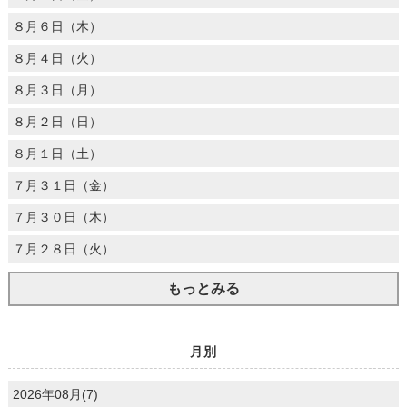
８月６日（木）
８月４日（火）
８月３日（月）
８月２日（日）
８月１日（土）
７月３１日（金）
７月３０日（木）
７月２８日（火）
もっとみる
月別
2026年08月(7)