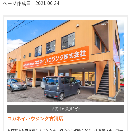
ページ作成日 2021-06-24
古河市の賃貸仲介
コガネイハウジング古河店
古河市のお部屋探しのことなら、何でもご相談ください！営業スタッフ一