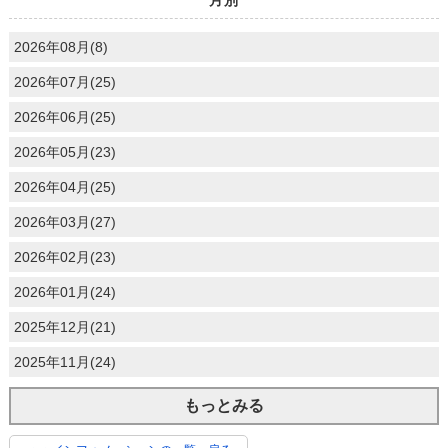
月別
2026年08月(8)
2026年07月(25)
2026年06月(25)
2026年05月(23)
2026年04月(25)
2026年03月(27)
2026年02月(23)
2026年01月(24)
2025年12月(21)
2025年11月(24)
もっとみる