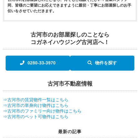
同、皆様のご要望にお応えできますように親切・丁寧にお部屋探しのお手
伝いをさせていただきます。
古河市のお部屋探しのことなら
コガネイハウジング古河店へ！
0280-33-3970
物件を探す
古河市不動産情報
⇒古河市の賃貸物件一覧はこちら
⇒古河市の単身向け物件はこちら
⇒古河市のファミリー向け物件はこちら
⇒古河市のペット可物件はこちら
最新の記事