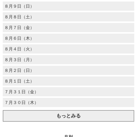
８月９日（日）
８月８日（土）
８月７日（金）
８月６日（木）
８月４日（火）
８月３日（月）
８月２日（日）
８月１日（土）
７月３１日（金）
７月３０日（木）
もっとみる