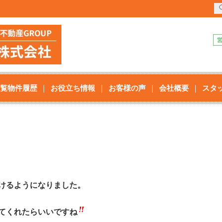
覧物件履歴
お役立ち情報
お客様の声
会社概要
スタ
けるようになりました。
てくれたらいいですね