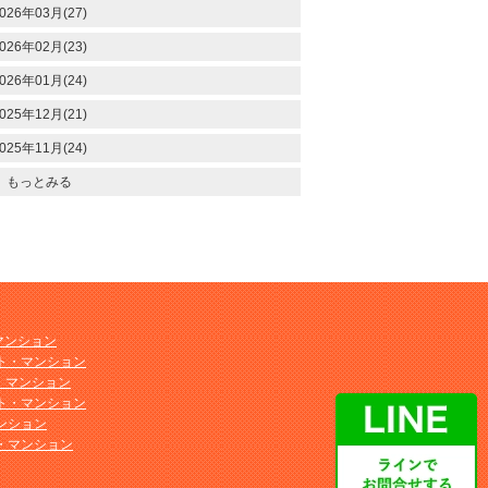
026年03月(27)
026年02月(23)
026年01月(24)
025年12月(21)
025年11月(24)
もっとみる
マンション
ト・マンション
ト・マンション
ト・マンション
ンション
・マンション