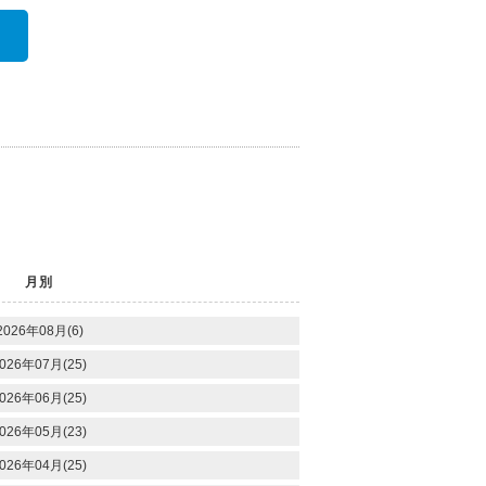
月別
2026年08月(6)
026年07月(25)
026年06月(25)
026年05月(23)
026年04月(25)