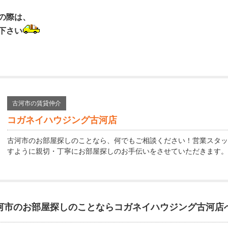
の際は、
下さい
古河市の賃貸仲介
コガネイハウジング古河店
古河市のお部屋探しのことなら、何でもご相談ください！営業スタッ
すように親切・丁寧にお部屋探しのお手伝いをさせていただきます。
河市のお部屋探しのことなら
コガネイハウジング古河店