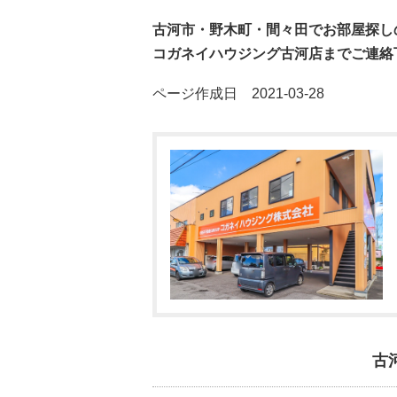
古河市・野木町・間々田でお部屋探し
コガネイハウジング古河店までご連絡
ページ作成日 2021-03-28
古