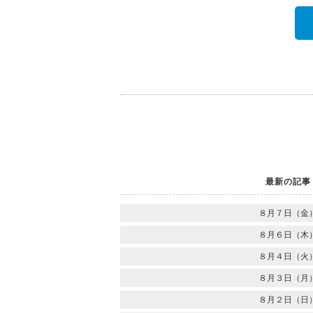
最新の記事
８月７日（金
８月６日（木
８月４日（火
８月３日（月
８月２日（日