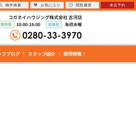
物件検索
お気に入り
閲覧履歴
来店予約
ッフブログ
スタッフ紹介
採用情報