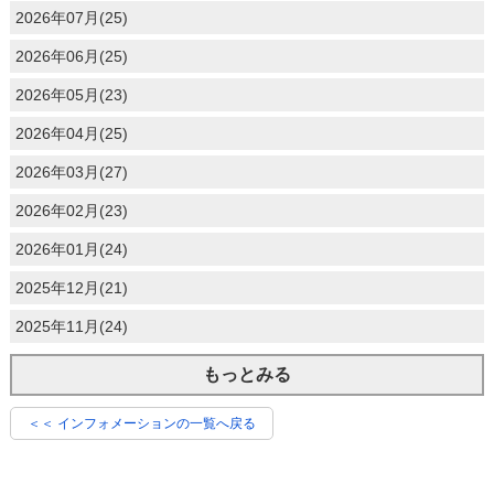
2026年07月(25)
2026年06月(25)
2026年05月(23)
2026年04月(25)
2026年03月(27)
2026年02月(23)
2026年01月(24)
2025年12月(21)
2025年11月(24)
もっとみる
＜＜ インフォメーションの一覧へ戻る