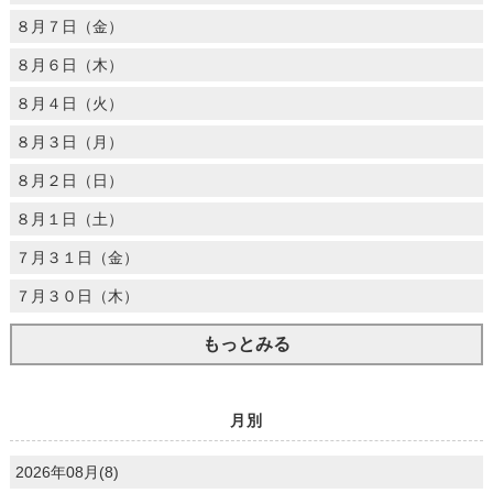
８月７日（金）
８月６日（木）
８月４日（火）
８月３日（月）
８月２日（日）
８月１日（土）
７月３１日（金）
７月３０日（木）
もっとみる
月別
2026年08月(8)