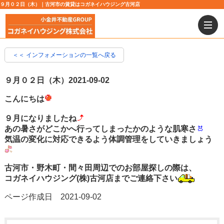
９月０２日（木）｜古河市の賃貸はコガネイハウジング古河店
＜＜ インフォメーションの一覧へ戻る
９月０２日（木）
2021-09-02
こんにちは
９月になりましたね
あの暑さがどこかへ行ってしまったかのような肌寒さ
気温の変化に対応できるよう体調管理をしていきましょう
古河市・野木町・間々田周辺でのお部屋探しの際は、
コガネイハウジング(株)古河店までご連絡下さい
ページ作成日 2021-09-02