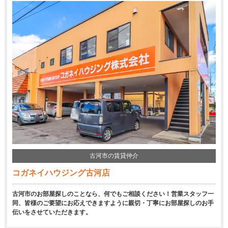
古河市の賃貸仲介
コガネイハウジング古河店
古河市のお部屋探しのことなら、何でもご相談ください！営業スタッフ一
同、皆様のご要望にお応えできますように親切・丁寧にお部屋探しのお手
伝いをさせていただきます。