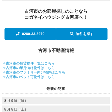
古河市のお部屋探しのことなら
コガネイハウジング古河店へ！
0280-33-3970
物件を探す
古河市不動産情報
⇒古河市の賃貸物件一覧はこちら
⇒古河市の単身向け物件はこちら
⇒古河市のファミリー向け物件はこちら
⇒古河市のペット可物件はこちら
最新の記事
８月９日（日）
８月８日（土）