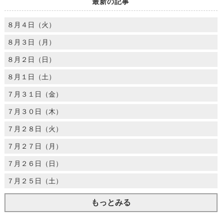
最新の記事
８月４日（火）
８月３日（月）
８月２日（日）
８月１日（土）
７月３１日（金）
７月３０日（木）
７月２８日（火）
７月２７日（月）
７月２６日（日）
７月２５日（土）
もっとみる