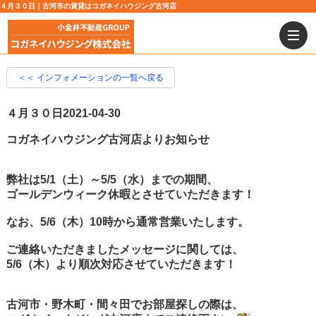
４月３０日｜古河市の賃貸はコガネイハウジング古河店
＜＜ インフォメーションの一覧へ戻る
４月３０日
2021-04-30
コガネイハウジング古河店よりお知らせ
弊社は5/1（土）～5/5（水）までの期間、
ゴールデンウィーク休暇とさせていただきます！
なお、5/6（木）10時から通常営業いたします。
ご連絡いただきましたメッセージに関しては、
5/6（木）より順次対応させていただきます！
古河市・野木町・間々田でお部屋探しの際は、