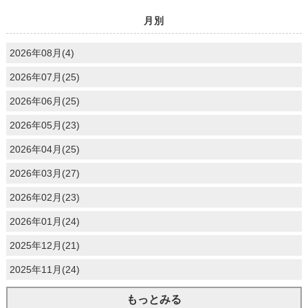
月別
2026年08月(4)
2026年07月(25)
2026年06月(25)
2026年05月(23)
2026年04月(25)
2026年03月(27)
2026年02月(23)
2026年01月(24)
2025年12月(21)
2025年11月(24)
もっとみる