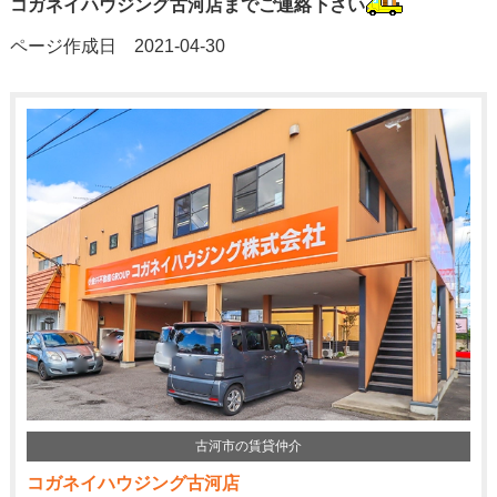
コガネイハウジング古河店までご連絡下さい
ページ作成日 2021-04-30
古河市の賃貸仲介
コガネイハウジング古河店