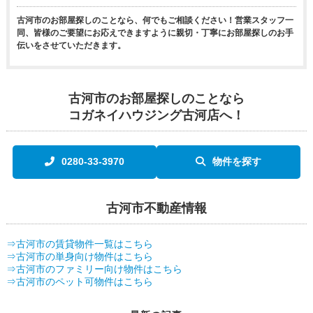
古河市のお部屋探しのことなら、何でもご相談ください！営業スタッフ一
同、皆様のご要望にお応えできますように親切・丁寧にお部屋探しのお手
伝いをさせていただきます。
古河市のお部屋探しのことなら
コガネイハウジング古河店へ！
0280-33-3970
物件を探す
古河市不動産情報
⇒古河市の賃貸物件一覧はこちら
⇒古河市の単身向け物件はこちら
⇒古河市のファミリー向け物件はこちら
⇒古河市のペット可物件はこちら