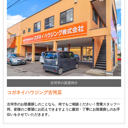
古河市の賃貸仲介
コガネイハウジング古河店
古河市のお部屋探しのことなら、何でもご相談ください！営業スタッフ一
同、皆様のご要望にお応えできますように親切・丁寧にお部屋探しのお手
伝いをさせていただきます。