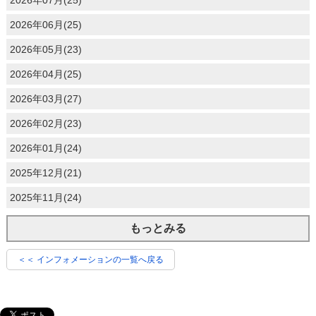
2026年06月(25)
2026年05月(23)
2026年04月(25)
2026年03月(27)
2026年02月(23)
2026年01月(24)
2025年12月(21)
2025年11月(24)
もっとみる
＜＜ インフォメーションの一覧へ戻る