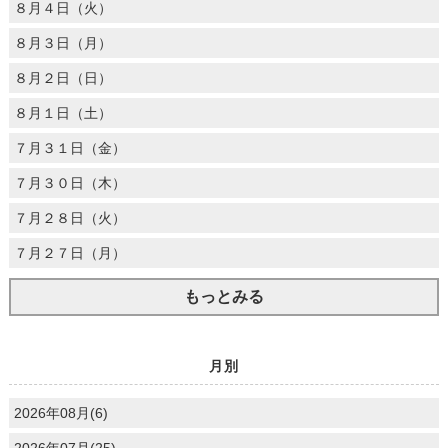
８月４日（火）
８月３日（月）
８月２日（日）
８月１日（土）
７月３１日（金）
７月３０日（木）
７月２８日（火）
７月２７日（月）
もっとみる
月別
2026年08月(6)
2026年07月(25)