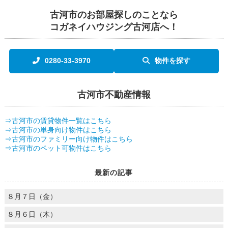
古河市のお部屋探しのことなら
コガネイハウジング古河店へ！
0280-33-3970
物件を探す
古河市不動産情報
⇒古河市の賃貸物件一覧はこちら
⇒古河市の単身向け物件はこちら
⇒古河市のファミリー向け物件はこちら
⇒古河市のペット可物件はこちら
最新の記事
８月７日（金）
８月６日（木）