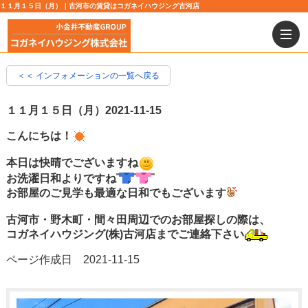
１１月１５日（月）｜古河市の賃貸はコガネイハウジング古河店
＜＜ インフォメーションの一覧へ戻る
１１月１５日（月）
2021-11-15
こんにちは！
本日は快晴でございますね
お洗濯日和よりですね
お部屋のご見学も最適な日和でもございます
古河市・野木町・間々田周辺でのお部屋探しの際は、
コガネイハウジング(株)古河店までご連絡下さい
ページ作成日 2021-11-15