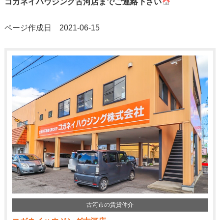
コガネイハウジング古河店までご連絡下さい
ページ作成日 2021-06-15
古河市の賃貸仲介