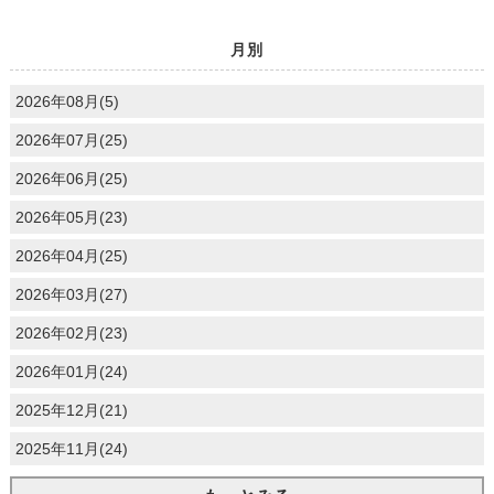
月別
2026年08月(5)
2026年07月(25)
2026年06月(25)
2026年05月(23)
2026年04月(25)
2026年03月(27)
2026年02月(23)
2026年01月(24)
2025年12月(21)
2025年11月(24)