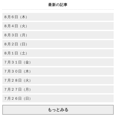
最新の記事
８月６日（木）
８月４日（火）
８月３日（月）
８月２日（日）
８月１日（土）
７月３１日（金）
７月３０日（木）
７月２８日（火）
７月２７日（月）
７月２６日（日）
もっとみる