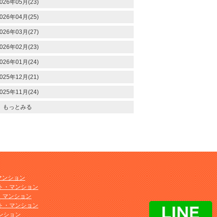
026年05月(23)
026年04月(25)
026年03月(27)
026年02月(23)
026年01月(24)
025年12月(21)
025年11月(24)
もっとみる
マンション
ト・マンション
ト・マンション
ト・マンション
ンション