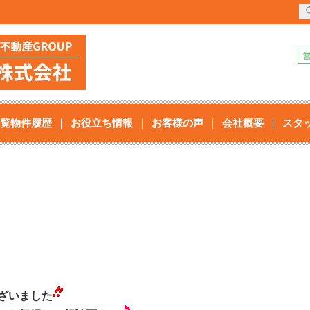
覧物件履歴
お役立ち情報
お客様の声
会社概要
スタ
ざいました