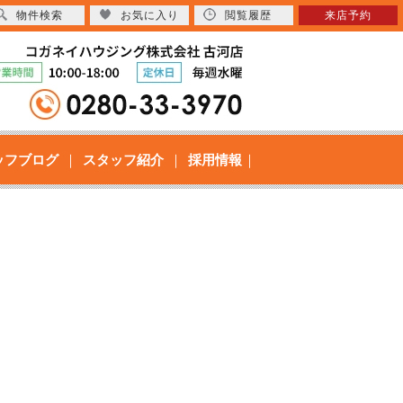
物件検索
お気に入り
閲覧履歴
来店予約
ッフブログ
スタッフ紹介
採用情報