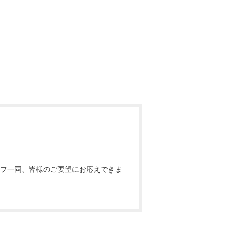
フ一同、皆様のご要望にお応えできま