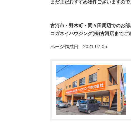
まだまだおすすめ物件ございますので
古河市・野木町・間々田周辺でのお部
コガネイハウジング(株)古河店までご
ページ作成日 2021-07-05