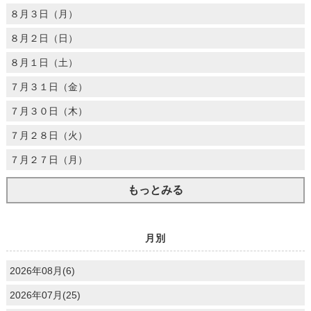
８月３日（月）
８月２日（日）
８月１日（土）
７月３１日（金）
７月３０日（木）
７月２８日（火）
７月２７日（月）
もっとみる
月別
2026年08月(6)
2026年07月(25)