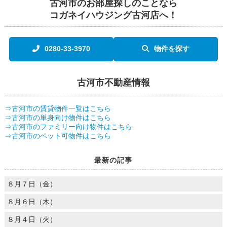
古河市のお部屋探しのことなら
コガネイハウジング古河店へ！
0280-33-3970
物件を探す
古河市不動産情報
⇒古河市の賃貸物件一覧はこちら
⇒古河市の単身向け物件はこちら
⇒古河市のファミリー向け物件はこちら
⇒古河市のペット可物件はこちら
最新の記事
８月７日（金）
８月６日（木）
８月４日（火）