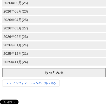
2026年06月(25)
2026年05月(23)
2026年04月(25)
2026年03月(27)
2026年02月(23)
2026年01月(24)
2025年12月(21)
2025年11月(24)
もっとみる
＜＜ インフォメーションの一覧へ戻る