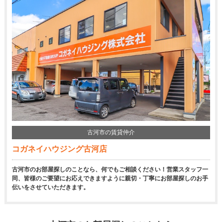
古河市の賃貸仲介
コガネイハウジング古河店
古河市のお部屋探しのことなら、何でもご相談ください！営業スタッフ一
同、皆様のご要望にお応えできますように親切・丁寧にお部屋探しのお手
伝いをさせていただきます。