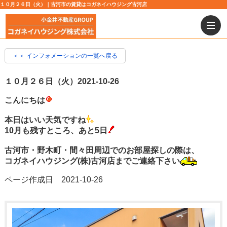
１０月２６日（火）｜古河市の賃貸はコガネイハウジング古河店
＜＜ インフォメーションの一覧へ戻る
１０月２６日（火）
2021-10-26
こんにちは
本日はいい天気ですね
10月も残すところ、あと5日
古河市・野木町・間々田周辺でのお部屋探しの際は、
コガネイハウジング(株)古河店までご連絡下さい
ページ作成日 2021-10-26