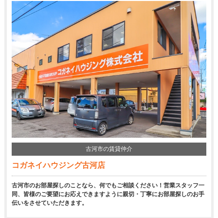
古河市の賃貸仲介
コガネイハウジング古河店
古河市のお部屋探しのことなら、何でもご相談ください！営業スタッフ一
同、皆様のご要望にお応えできますように親切・丁寧にお部屋探しのお手
伝いをさせていただきます。