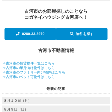
古河市のお部屋探しのことなら
コガネイハウジング古河店へ！
0280-33-3970
物件を探す
古河市不動産情報
⇒古河市の賃貸物件一覧はこちら
⇒古河市の単身向け物件はこちら
⇒古河市のファミリー向け物件はこちら
⇒古河市のペット可物件はこちら
最新の記事
８月１０日（月）
８月９日（日）