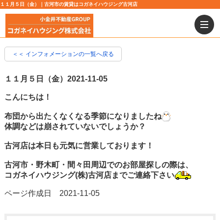
１１月５日（金）｜古河市の賃貸はコガネイハウジング古河店
＜＜ インフォメーションの一覧へ戻る
１１月５日（金）
2021-11-05
こんにちは！
布団から出たくなくなる季節になりましたね
体調などは崩されていないでしょうか？
古河店は本日も元気に営業しております！
古河市・野木町・間々田周辺でのお部屋探しの際は、
コガネイハウジング(株)古河店までご連絡下さい
ページ作成日 2021-11-05