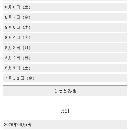
８月８日（土）
８月７日（金）
８月６日（木）
８月４日（火）
８月３日（月）
８月２日（日）
８月１日（土）
７月３１日（金）
もっとみる
月別
2026年08月(9)