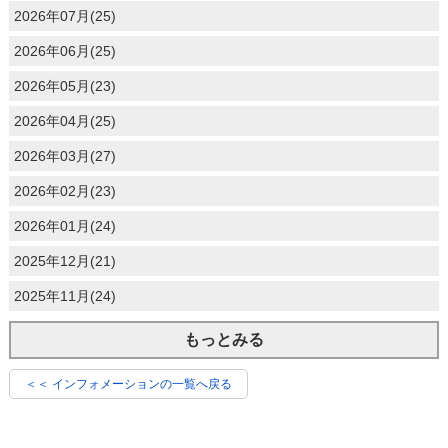
2026年07月(25)
2026年06月(25)
2026年05月(23)
2026年04月(25)
2026年03月(27)
2026年02月(23)
2026年01月(24)
2025年12月(21)
2025年11月(24)
もっとみる
＜＜ インフォメーションの一覧へ戻る