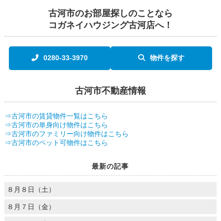
古河市のお部屋探しのことなら
コガネイハウジング古河店へ！
0280-33-3970
物件を探す
古河市不動産情報
⇒古河市の賃貸物件一覧はこちら
⇒古河市の単身向け物件はこちら
⇒古河市のファミリー向け物件はこちら
⇒古河市のペット可物件はこちら
最新の記事
８月８日（土）
８月７日（金）