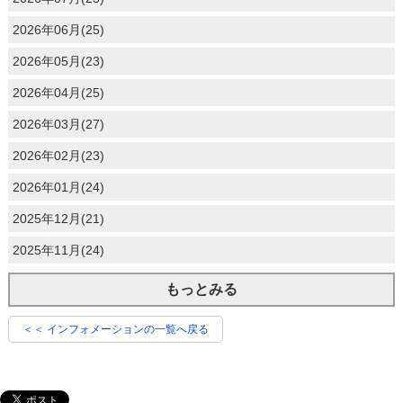
2026年06月(25)
2026年05月(23)
2026年04月(25)
2026年03月(27)
2026年02月(23)
2026年01月(24)
2025年12月(21)
2025年11月(24)
もっとみる
＜＜ インフォメーションの一覧へ戻る