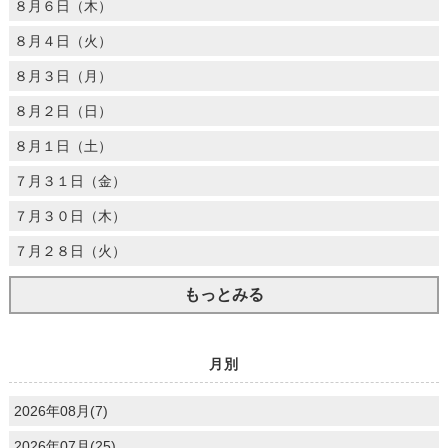
８月６日（木）
８月４日（火）
８月３日（月）
８月２日（日）
８月１日（土）
７月３１日（金）
７月３０日（木）
７月２８日（火）
もっとみる
月別
2026年08月(7)
2026年07月(25)