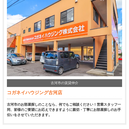
古河市の賃貸仲介
コガネイハウジング古河店
古河市のお部屋探しのことなら、何でもご相談ください！営業スタッフ一
同、皆様のご要望にお応えできますように親切・丁寧にお部屋探しのお手
伝いをさせていただきます。