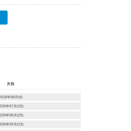
月別
2026年08月(6)
026年07月(25)
026年06月(25)
026年05月(23)