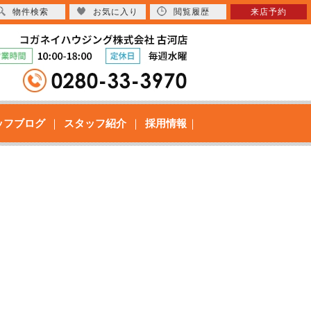
物件検索
お気に入り
閲覧履歴
来店予約
ッフブログ
スタッフ紹介
採用情報