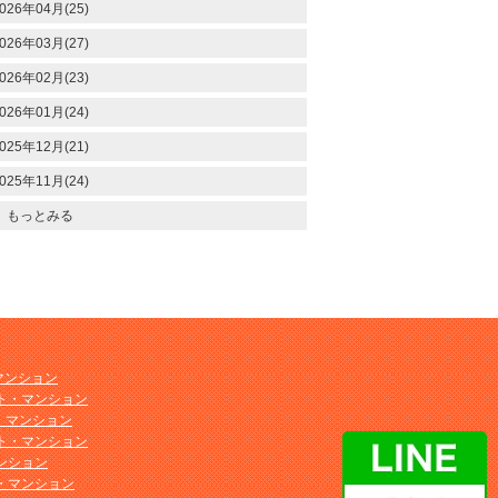
026年04月(25)
026年03月(27)
026年02月(23)
026年01月(24)
025年12月(21)
025年11月(24)
もっとみる
マンション
ト・マンション
ト・マンション
ト・マンション
ンション
・マンション