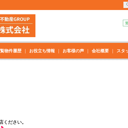
覧物件履歴
お役立ち情報
お客様の声
会社概要
スタ
店ください。