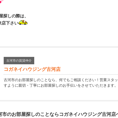
屋探しの際は、
来店下さい
古河市の賃貸仲介
コガネイハウジング古河店
古河市のお部屋探しのことなら、何でもご相談ください！営業スタッ
すように親切・丁寧にお部屋探しのお手伝いをさせていただきます。
河市のお部屋探しのことなら
コガネイハウジング古河店