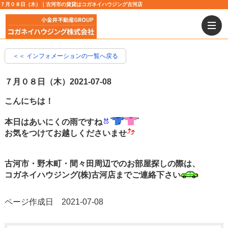
７月０８日（木）｜古河市の賃貸はコガネイハウジング古河店
＜＜ インフォメーションの一覧へ戻る
７月０８日（木）
2021-07-08
こんにちは！
本日はあいにくの雨ですね
お気をつけてお越しくださいませ
古河市・野木町・間々田周辺でのお部屋探しの際は、
コガネイハウジング(株)古河店までご連絡下さい
ページ作成日 2021-07-08