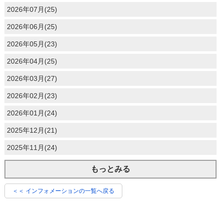
2026年07月(25)
2026年06月(25)
2026年05月(23)
2026年04月(25)
2026年03月(27)
2026年02月(23)
2026年01月(24)
2025年12月(21)
2025年11月(24)
もっとみる
＜＜ インフォメーションの一覧へ戻る