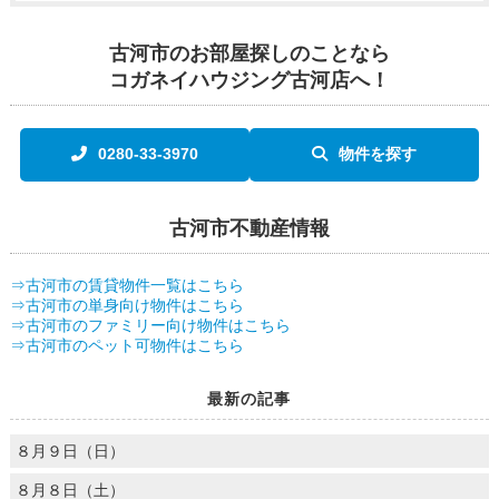
古河市のお部屋探しのことなら
コガネイハウジング古河店へ！
0280-33-3970
物件を探す
古河市不動産情報
⇒古河市の賃貸物件一覧はこちら
⇒古河市の単身向け物件はこちら
⇒古河市のファミリー向け物件はこちら
⇒古河市のペット可物件はこちら
最新の記事
８月９日（日）
８月８日（土）