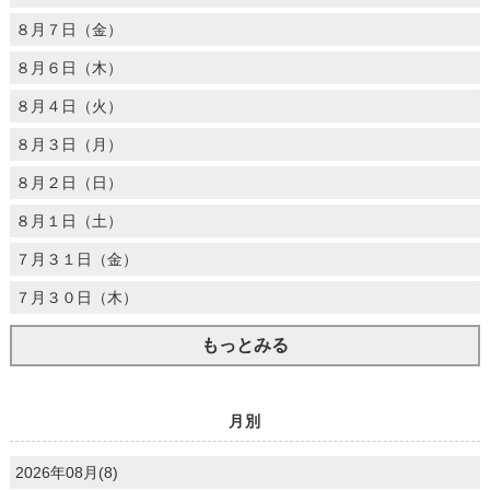
８月７日（金）
８月６日（木）
８月４日（火）
８月３日（月）
８月２日（日）
８月１日（土）
７月３１日（金）
７月３０日（木）
もっとみる
月別
2026年08月(8)