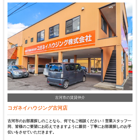
古河市の賃貸仲介
コガネイハウジング古河店
古河市のお部屋探しのことなら、何でもご相談ください！営業スタッフ一
同、皆様のご要望にお応えできますように親切・丁寧にお部屋探しのお手
伝いをさせていただきます。