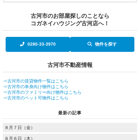
古河市のお部屋探しのことなら
コガネイハウジング古河店へ！
0280-33-3970
物件を探す
古河市不動産情報
⇒古河市の賃貸物件一覧はこちら
⇒古河市の単身向け物件はこちら
⇒古河市のファミリー向け物件はこちら
⇒古河市のペット可物件はこちら
最新の記事
８月７日（金）
８月６日（木）