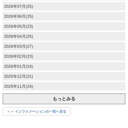
2026年07月(25)
2026年06月(25)
2026年05月(23)
2026年04月(25)
2026年03月(27)
2026年02月(23)
2026年01月(24)
2025年12月(21)
2025年11月(24)
もっとみる
＜＜ インフォメーションの一覧へ戻る