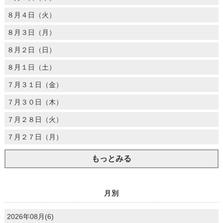
８月４日（火）
８月３日（月）
８月２日（日）
８月１日（土）
７月３１日（金）
７月３０日（木）
７月２８日（火）
７月２７日（月）
もっとみる
月別
2026年08月(6)