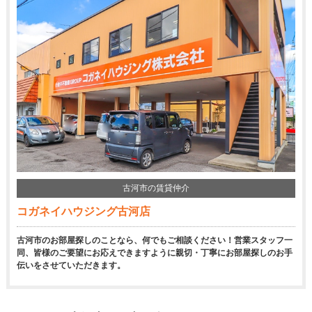
古河市の賃貸仲介
コガネイハウジング古河店
古河市のお部屋探しのことなら、何でもご相談ください！営業スタッフ一
同、皆様のご要望にお応えできますように親切・丁寧にお部屋探しのお手
伝いをさせていただきます。