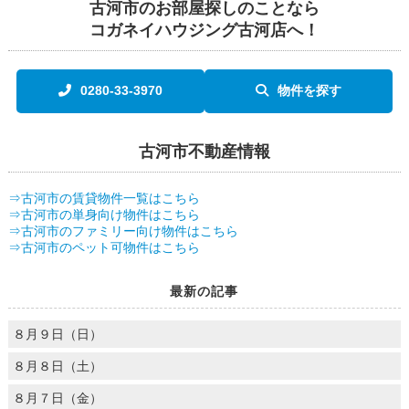
古河市のお部屋探しのことなら
コガネイハウジング古河店へ！
0280-33-3970
物件を探す
古河市不動産情報
⇒古河市の賃貸物件一覧はこちら
⇒古河市の単身向け物件はこちら
⇒古河市のファミリー向け物件はこちら
⇒古河市のペット可物件はこちら
最新の記事
８月９日（日）
８月８日（土）
８月７日（金）