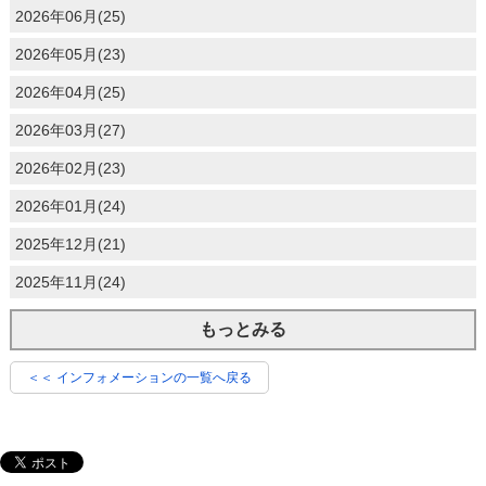
2026年06月(25)
2026年05月(23)
2026年04月(25)
2026年03月(27)
2026年02月(23)
2026年01月(24)
2025年12月(21)
2025年11月(24)
もっとみる
＜＜ インフォメーションの一覧へ戻る