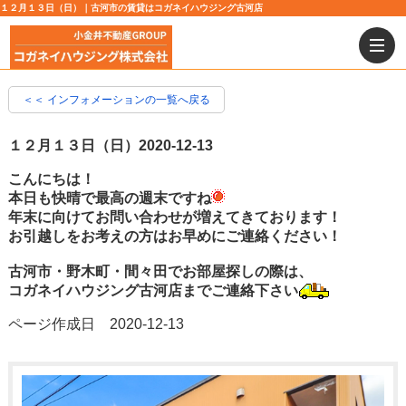
１２月１３日（日）｜古河市の賃貸はコガネイハウジング古河店
＜＜ インフォメーションの一覧へ戻る
１２月１３日（日）
2020-12-13
こんにちは！
本日も快晴で最高の週末ですね
年末に向けてお問い合わせが増えてきております！
お引越しをお考えの方はお早めにご連絡ください！
古河市・野木町・間々田でお部屋探しの際は、
コガネイハウジング古河店までご連絡下さい
ページ作成日 2020-12-13