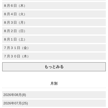
８月６日（木）
８月４日（火）
８月３日（月）
８月２日（日）
８月１日（土）
７月３１日（金）
７月３０日（木）
もっとみる
月別
2026年08月(8)
2026年07月(25)