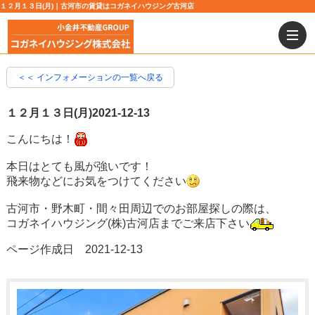
１２月１３日(月)｜古河市の賃貸はコガネイハウジング古河店
＜＜ インフォメーションの一覧へ戻る
１２月１３日(月)
2021-12-13
こんにちは！
本日はとても風が強いです！
飛来物などにお気をつけてください
古河市・野木町・間々田周辺でのお部屋探しの際は、
コガネイハウジング(株)古河店までご来店下さい
ページ作成日 2021-12-13