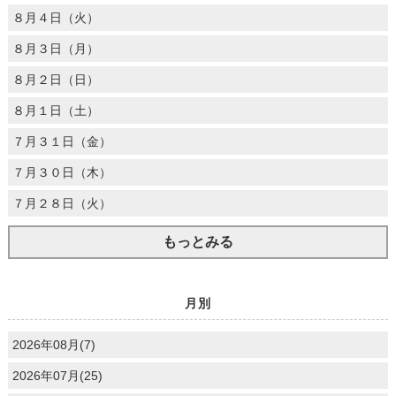
８月４日（火）
８月３日（月）
８月２日（日）
８月１日（土）
７月３１日（金）
７月３０日（木）
７月２８日（火）
もっとみる
月別
2026年08月(7)
2026年07月(25)