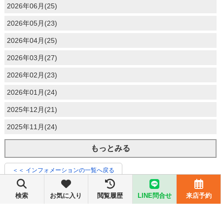
2026年06月(25)
2026年05月(23)
2026年04月(25)
2026年03月(27)
2026年02月(23)
2026年01月(24)
2025年12月(21)
2025年11月(24)
もっとみる
＜＜ インフォメーションの一覧へ戻る
検索
お気に入り
閲覧履歴
LINE問合せ
来店予約
ツイート