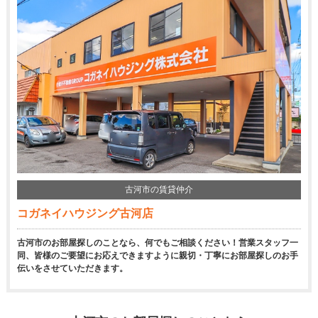
古河市の賃貸仲介
コガネイハウジング古河店
古河市のお部屋探しのことなら、何でもご相談ください！営業スタッフ一
同、皆様のご要望にお応えできますように親切・丁寧にお部屋探しのお手
伝いをさせていただきます。