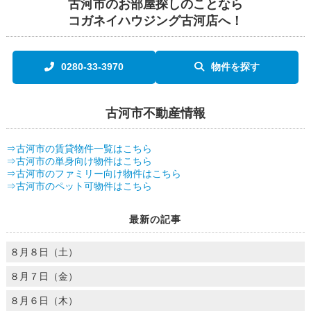
古河市のお部屋探しのことなら
コガネイハウジング古河店へ！
0280-33-3970
物件を探す
古河市不動産情報
⇒古河市の賃貸物件一覧はこちら
⇒古河市の単身向け物件はこちら
⇒古河市のファミリー向け物件はこちら
⇒古河市のペット可物件はこちら
最新の記事
８月８日（土）
８月７日（金）
８月６日（木）