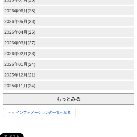
2026年06月(25)
2026年05月(23)
2026年04月(25)
2026年03月(27)
2026年02月(23)
2026年01月(24)
2025年12月(21)
2025年11月(24)
もっとみる
＜＜ インフォメーションの一覧へ戻る