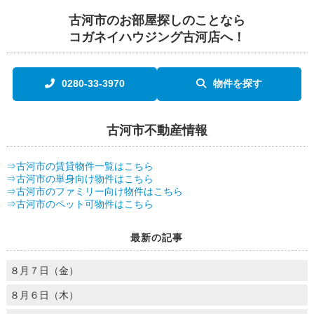
古河市のお部屋探しのことなら
コガネイハウジング古河店へ！
0280-33-3970
物件を探す
古河市不動産情報
⇒古河市の賃貸物件一覧はこちら
⇒古河市の単身向け物件はこちら
⇒古河市のファミリー向け物件はこちら
⇒古河市のペット可物件はこちら
最新の記事
８月７日（金）
８月６日（木）