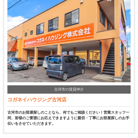
古河市の賃貸仲介
コガネイハウジング古河店
古河市のお部屋探しのことなら、何でもご相談ください！営業スタッフ一
同、皆様のご要望にお応えできますように親切・丁寧にお部屋探しのお手
伝いをさせていただきます。