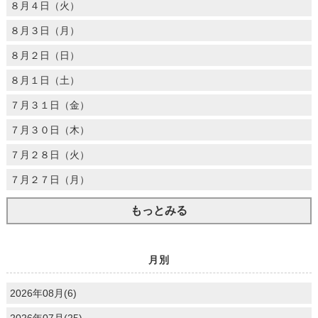
８月４日（火）
８月３日（月）
８月２日（日）
８月１日（土）
７月３１日（金）
７月３０日（木）
７月２８日（火）
７月２７日（月）
もっとみる
月別
2026年08月(6)
2026年07月(25)