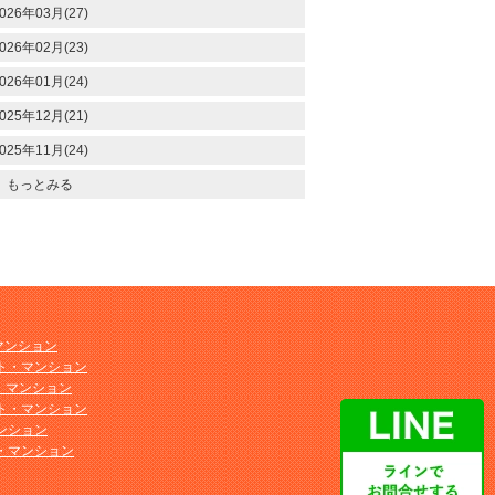
026年03月(27)
026年02月(23)
026年01月(24)
025年12月(21)
025年11月(24)
もっとみる
マンション
ト・マンション
ト・マンション
ト・マンション
ンション
・マンション