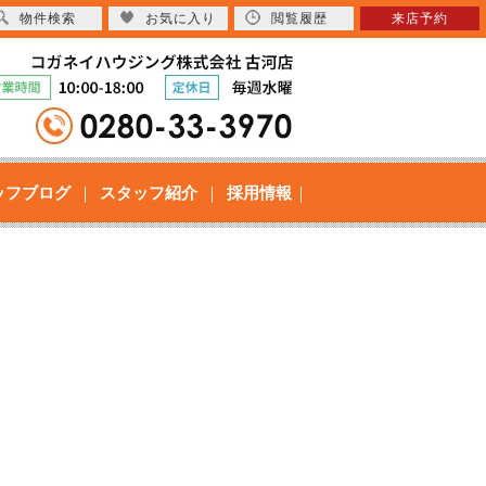
物件検索
お気に入り
閲覧履歴
来店予約
ッフブログ
スタッフ紹介
採用情報