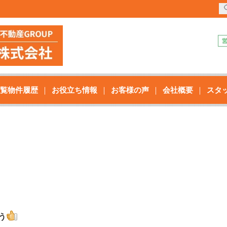
覧物件履歴
お役立ち情報
お客様の声
会社概要
スタ
う