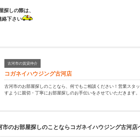
屋探しの際は、
連絡下さい
古河市の賃貸仲介
コガネイハウジング古河店
古河市のお部屋探しのことなら、何でもご相談ください！営業スタッ
すように親切・丁寧にお部屋探しのお手伝いをさせていただきます。
河市のお部屋探しのことなら
コガネイハウジング古河店