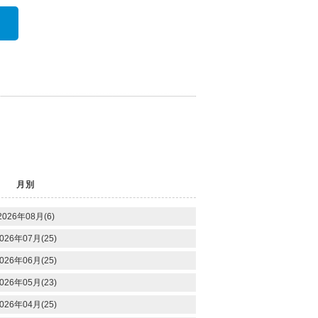
月別
2026年08月(6)
026年07月(25)
026年06月(25)
026年05月(23)
026年04月(25)