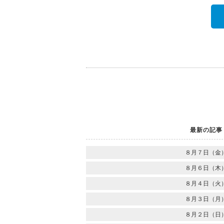
最新の記事
８月７日（金
８月６日（木
８月４日（火
８月３日（月
８月２日（日