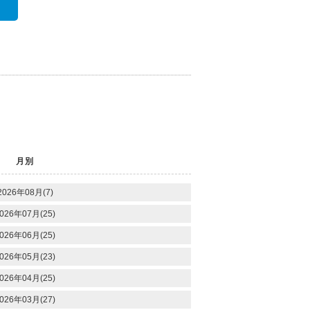
月別
2026年08月(7)
026年07月(25)
026年06月(25)
026年05月(23)
026年04月(25)
026年03月(27)