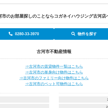
河市のお部屋探しのことなら
コガネイハウジング古河店
0280-33-3970
物件を探す
古河市不動産情報
⇒古河市の賃貸物件一覧はこちら
⇒古河市の単身向け物件はこちら
⇒古河市のファミリー向け物件はこちら
⇒古河市のペット可物件はこちら
）
）
2