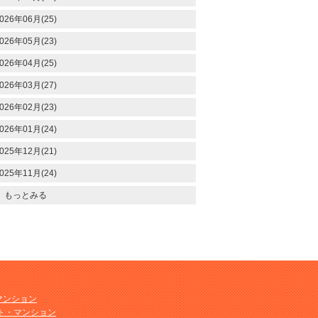
026年06月(25)
026年05月(23)
026年04月(25)
026年03月(27)
026年02月(23)
026年01月(24)
025年12月(21)
025年11月(24)
もっとみる
マンション
ト・マンション