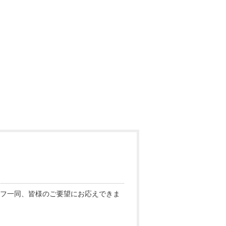
フ一同、皆様のご要望にお応えできま