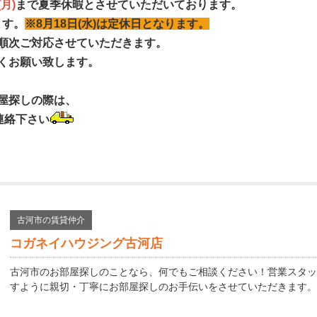
(月)
まで夏季休暇とさせていただいております。
ます。
※8月18日(水)は定休日となります。
順次ご対応させていただきます。
くお願い致します。
屋探しの際は、
連絡下さい
古河市の賃貸仲介
コガネイハウジング古河店
古河市のお部屋探しのことなら、何でもご相談ください！営業スタッ
すように親切・丁寧にお部屋探しのお手伝いをさせていただきます。