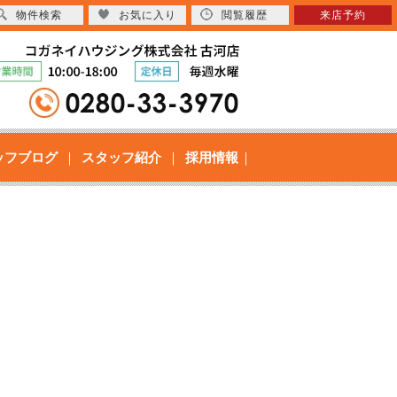
物件検索
お気に入り
閲覧履歴
来店予約
ッフブログ
スタッフ紹介
採用情報