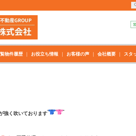
覧物件履歴
お役立ち情報
お客様の声
会社概要
スタ
が強く吹いております