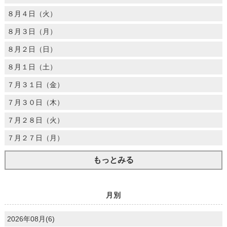
８月４日（火）
８月３日（月）
８月２日（日）
８月１日（土）
７月３１日（金）
７月３０日（木）
７月２８日（火）
７月２７日（月）
もっとみる
月別
2026年08月(6)