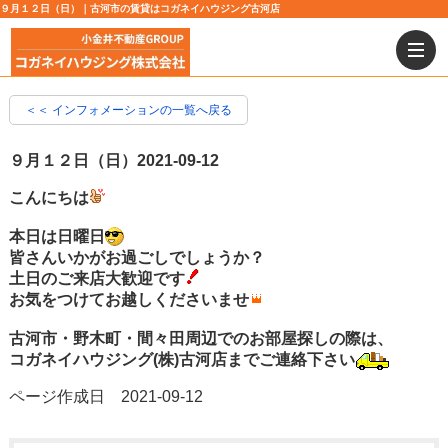
９月１２日（日）｜古河市の賃貸はコガネイハウジング古河店
＜＜ インフォメーションの一覧へ戻る
９月１２日（日）
2021-09-12
こんにちは
本日は日曜日
皆さんいかがお過ごしでしょうか？
土日のご来店大歓迎です
お気をつけてお越しくださいませ
古河市・野木町・間々田周辺でのお部屋探しの際は、
コガネイハウジング(株)古河店までご連絡下さい
ページ作成日 2021-09-12