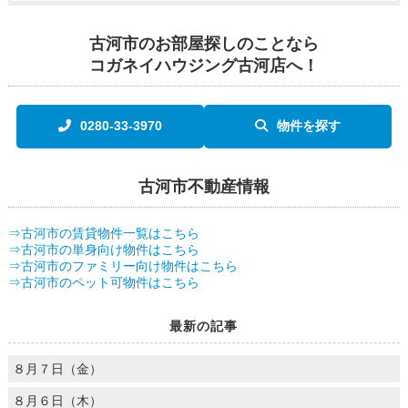
古河市のお部屋探しのことなら
コガネイハウジング古河店へ！
0280-33-3970
物件を探す
古河市不動産情報
⇒古河市の賃貸物件一覧はこちら
⇒古河市の単身向け物件はこちら
⇒古河市のファミリー向け物件はこちら
⇒古河市のペット可物件はこちら
最新の記事
８月７日（金）
８月６日（木）