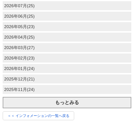
2026年07月(25)
2026年06月(25)
2026年05月(23)
2026年04月(25)
2026年03月(27)
2026年02月(23)
2026年01月(24)
2025年12月(21)
2025年11月(24)
もっとみる
＜＜ インフォメーションの一覧へ戻る