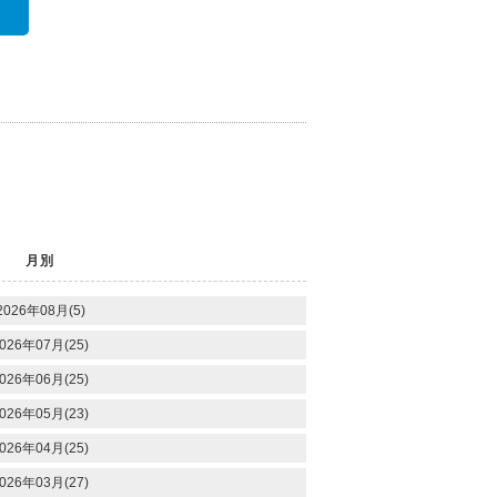
月別
2026年08月(5)
026年07月(25)
026年06月(25)
026年05月(23)
026年04月(25)
026年03月(27)