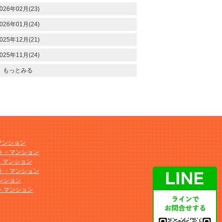
026年02月(23)
026年01月(24)
025年12月(21)
025年11月(24)
もっとみる
マンション
ト・マンション
ト・マンション
ト・マンション
ンション
・マンション