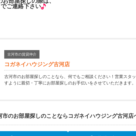
のお部屋探しの際は、
までご連絡下さい
古河市の賃貸仲介
コガネイハウジング古河店
古河市のお部屋探しのことなら、何でもご相談ください！営業スタッ
すように親切・丁寧にお部屋探しのお手伝いをさせていただきます。
河市のお部屋探しのことなら
コガネイハウジング古河店