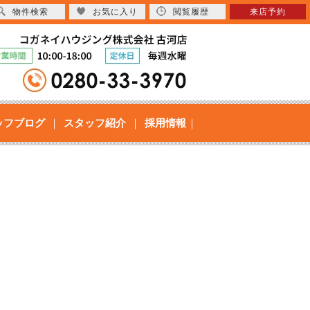
物件検索
お気に入り
閲覧履歴
来店予約
ッフブログ
スタッフ紹介
採用情報