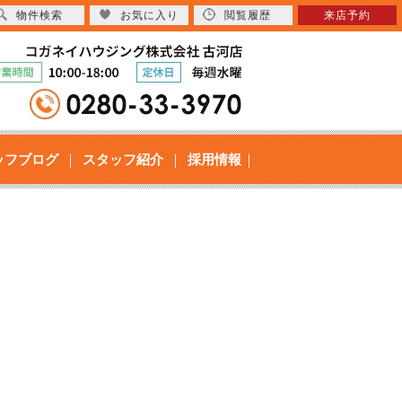
物件検索
お気に入り
閲覧履歴
来店予約
ッフブログ
スタッフ紹介
採用情報