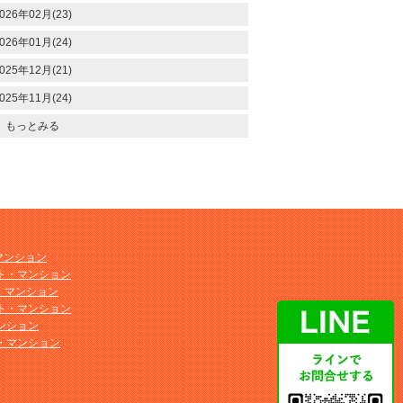
026年02月(23)
026年01月(24)
025年12月(21)
025年11月(24)
もっとみる
マンション
ト・マンション
ト・マンション
ト・マンション
ンション
・マンション