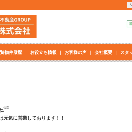
覧物件履歴
お役立ち情報
お客様の声
会社概要
スタ
ね
は元気に営業しております！！