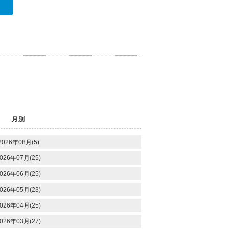
月別
2026年08月(5)
026年07月(25)
026年06月(25)
026年05月(23)
026年04月(25)
026年03月(27)