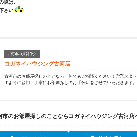
の際は、
下さい
古河市の賃貸仲介
コガネイハウジング古河店
古河市のお部屋探しのことなら、何でもご相談ください！営業スタッ
すように親切・丁寧にお部屋探しのお手伝いをさせていただきます。
河市のお部屋探しのことなら
コガネイハウジング古河店