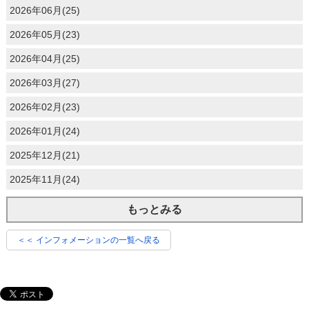
2026年06月(25)
2026年05月(23)
2026年04月(25)
2026年03月(27)
2026年02月(23)
2026年01月(24)
2025年12月(21)
2025年11月(24)
もっとみる
＜＜ インフォメーションの一覧へ戻る