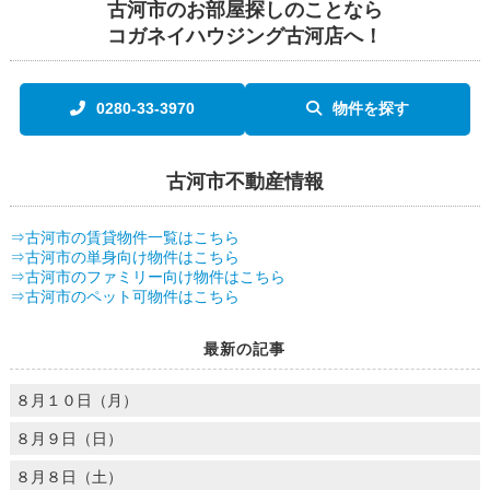
古河市のお部屋探しのことなら
コガネイハウジング古河店へ！
0280-33-3970
物件を探す
古河市不動産情報
⇒古河市の賃貸物件一覧はこちら
⇒古河市の単身向け物件はこちら
⇒古河市のファミリー向け物件はこちら
⇒古河市のペット可物件はこちら
最新の記事
８月１０日（月）
８月９日（日）
８月８日（土）