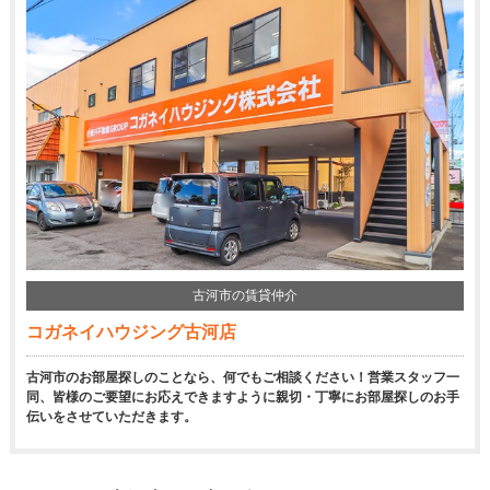
古河市の賃貸仲介
コガネイハウジング古河店
古河市のお部屋探しのことなら、何でもご相談ください！営業スタッフ一
同、皆様のご要望にお応えできますように親切・丁寧にお部屋探しのお手
伝いをさせていただきます。