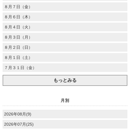
８月７日（金）
８月６日（木）
８月４日（火）
８月３日（月）
８月２日（日）
８月１日（土）
７月３１日（金）
もっとみる
月別
2026年08月(9)
2026年07月(25)