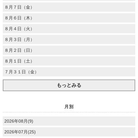
８月７日（金）
８月６日（木）
８月４日（火）
８月３日（月）
８月２日（日）
８月１日（土）
７月３１日（金）
もっとみる
月別
2026年08月(9)
2026年07月(25)