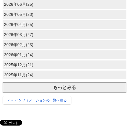
2026年06月(25)
2026年05月(23)
2026年04月(25)
2026年03月(27)
2026年02月(23)
2026年01月(24)
2025年12月(21)
2025年11月(24)
もっとみる
＜＜ インフォメーションの一覧へ戻る