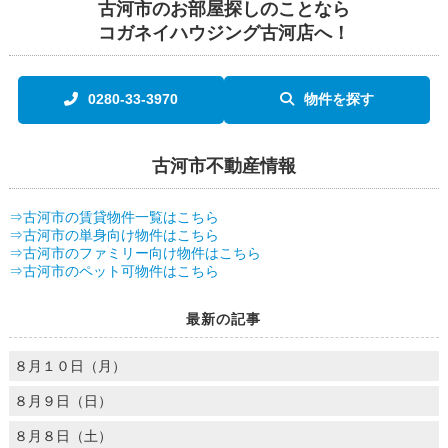
古河市のお部屋探しのことなら
コガネイハウジング古河店へ！
0280-33-3970
物件を探す
古河市不動産情報
⇒古河市の賃貸物件一覧はこちら
⇒古河市の単身向け物件はこちら
⇒古河市のファミリー向け物件はこちら
⇒古河市のペット可物件はこちら
最新の記事
８月１０日（月）
８月９日（日）
８月８日（土）