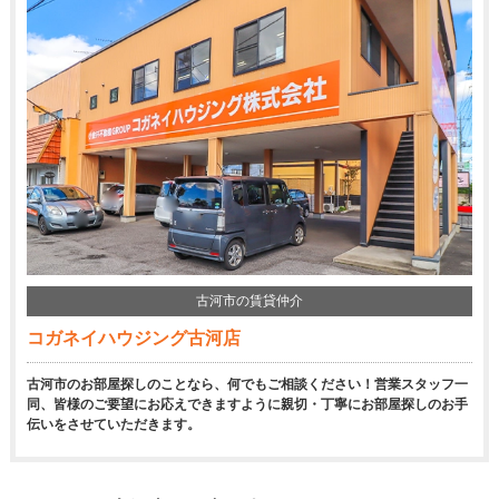
古河市の賃貸仲介
コガネイハウジング古河店
古河市のお部屋探しのことなら、何でもご相談ください！営業スタッフ一
同、皆様のご要望にお応えできますように親切・丁寧にお部屋探しのお手
伝いをさせていただきます。