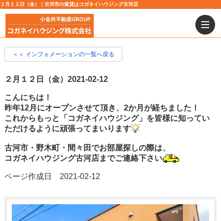
２月１２日（金）｜古河市の賃貸はコガネイハウジング古河店
＜＜ インフォメーションの一覧へ戻る
２月１２日（金）
2021-02-12
こんにちは！
昨年12月にオープンさせて頂き、2か月が経ちました！
これからもっと「コガネイハウジング」を皆様に知ってい
ただけるように頑張ってまいります
古河市・野木町・間々田でお部屋探しの際は、
コガネイハウジング古河店までご連絡下さい
ページ作成日 2021-02-12