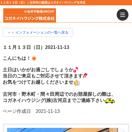
１１月１３日（日）｜古河市の賃貸はコガネイハウジング古河店
＜＜ インフォメーションの一覧へ戻る
１１月１３日（日）
2021-11-13
こんにちは！
土日はいかがお過ごしでしょうか
当日のご来店もご対応させて頂きます
お気をつけてお越しくださいませ
古河市・野木町・間々田周辺でのお部屋探しの際は、
コガネイハウジング(株)古河店までご連絡下さい
ページ作成日 2021-11-13