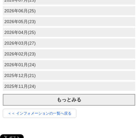
2026年06月(25)
2026年05月(23)
2026年04月(25)
2026年03月(27)
2026年02月(23)
2026年01月(24)
2025年12月(21)
2025年11月(24)
もっとみる
＜＜ インフォメーションの一覧へ戻る