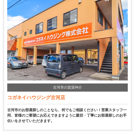
古河市の賃貸仲介
コガネイハウジング古河店
古河市のお部屋探しのことなら、何でもご相談ください！営業スタッフ一
同、皆様のご要望にお応えできますように親切・丁寧にお部屋探しのお手
伝いをさせていただきます。