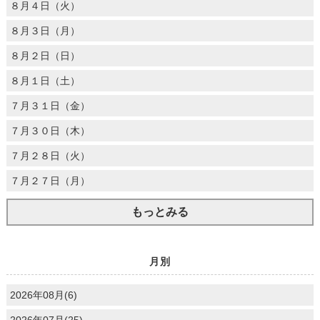
８月４日（火）
８月３日（月）
８月２日（日）
８月１日（土）
７月３１日（金）
７月３０日（木）
７月２８日（火）
７月２７日（月）
もっとみる
月別
2026年08月(6)
2026年07月(25)