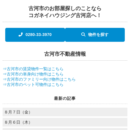
古河市のお部屋探しのことなら
コガネイハウジング古河店へ！
0280-33-3970
物件を探す
古河市不動産情報
⇒古河市の賃貸物件一覧はこちら
⇒古河市の単身向け物件はこちら
⇒古河市のファミリー向け物件はこちら
⇒古河市のペット可物件はこちら
最新の記事
８月７日（金）
８月６日（木）