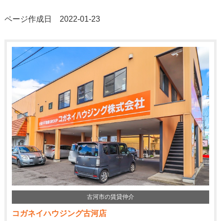
ページ作成日 2022-01-23
古河市の賃貸仲介
コガネイハウジング古河店