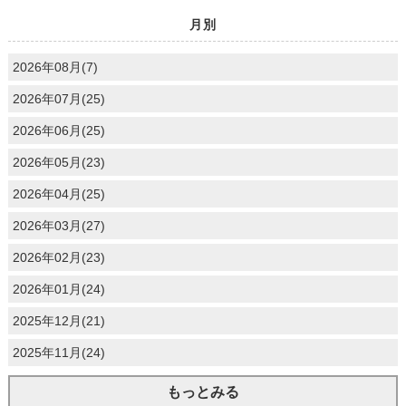
月別
2026年08月(7)
2026年07月(25)
2026年06月(25)
2026年05月(23)
2026年04月(25)
2026年03月(27)
2026年02月(23)
2026年01月(24)
2025年12月(21)
2025年11月(24)
もっとみる