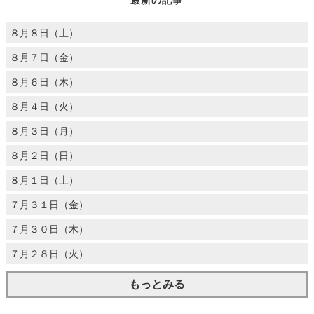
８月８日（土）
８月７日（金）
８月６日（木）
８月４日（火）
８月３日（月）
８月２日（日）
８月１日（土）
７月３１日（金）
７月３０日（木）
７月２８日（火）
もっとみる