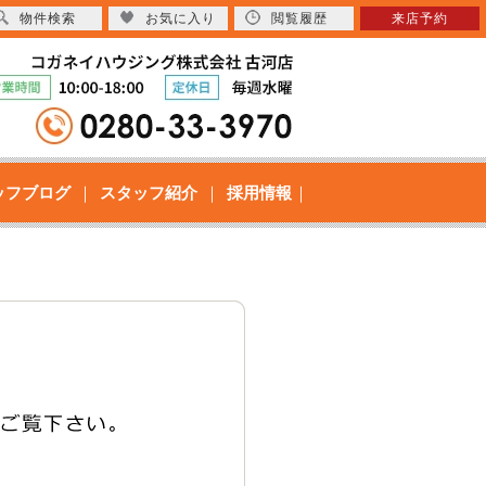
物件検索
お気に入り
閲覧履歴
来店予約
ッフブログ
スタッフ紹介
採用情報