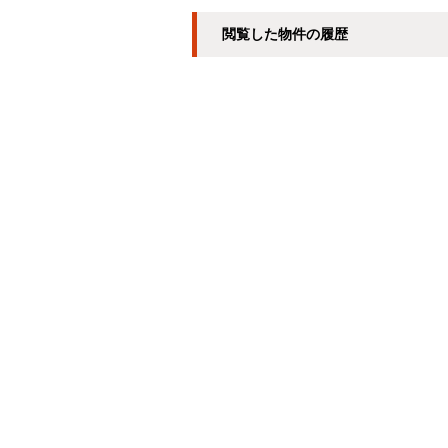
閲覧した物件の履歴