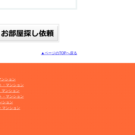
▲ページのTOPへ戻る
マンション
ト・マンション
ト・マンション
ト・マンション
ンション
・マンション