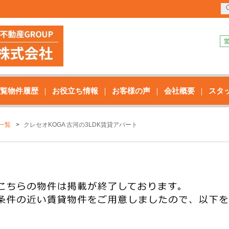
覧物件履歴
お役立ち情報
お客様の声
会社概要
スタ
一覧
クレセオKOGA 古河の3LDK賃貸アパート