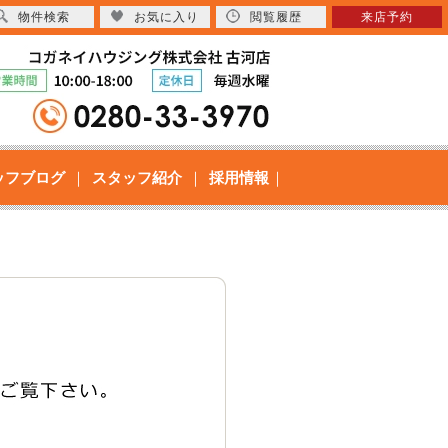
物件検索
お気に入り
閲覧履歴
来店予約
ッフブログ
スタッフ紹介
採用情報