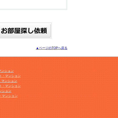
▲ページのTOPへ戻る
マンション
ト・マンション
ト・マンション
ト・マンション
ンション
・マンション