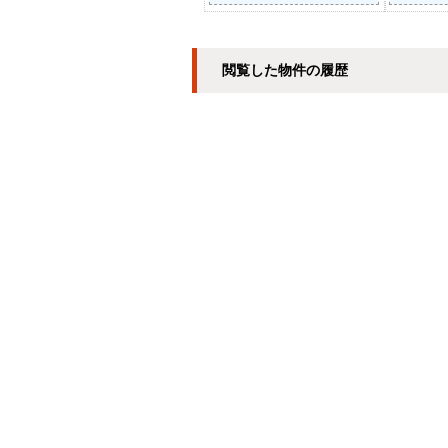
閲覧した物件の履歴