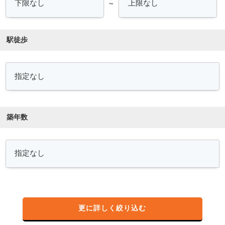
～
駅徒歩
築年数
更に詳しく絞り込む