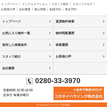
トップページ
インフォメーション
スタッフ紹介
スタッフブログ
お客様の声
会社概要
個人情報
勧誘方針
来店予約
トップページ
賃貸物件検索
お気に入り物件一覧
物件閲覧履歴
保存した検索条件
検索履歴
スタッフ紹介
お客様の声
会社概要
0280-33-3970
営業時間 10:00-18:00
定休日 毎週水曜日
©コガネイハウジング古河店