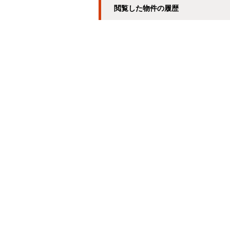
閲覧した物件の履歴