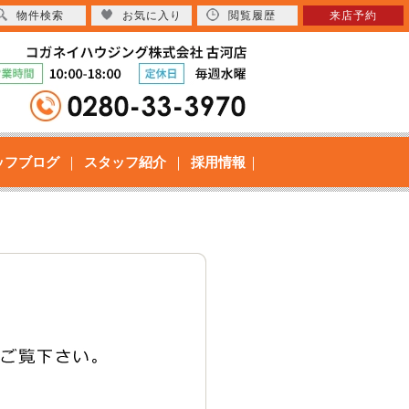
物件検索
お気に入り
閲覧履歴
来店予約
ッフブログ
スタッフ紹介
採用情報