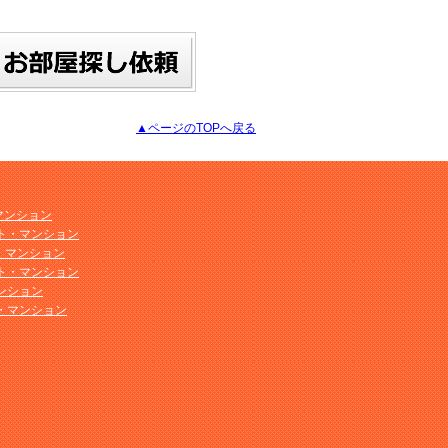
▲ページのTOPへ戻る
マンション
ト・マンション
ト・マンション
ト・マンション
ンション
・マンション