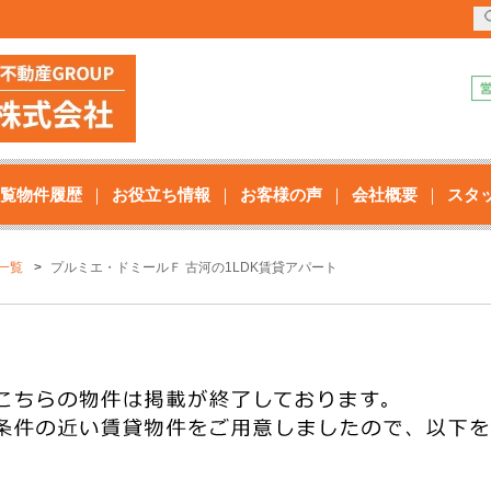
覧物件履歴
お役立ち情報
お客様の声
会社概要
スタ
一覧
プルミエ・ドミールＦ 古河の1LDK賃貸アパート