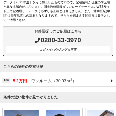
データ【2021年度】を元に加工したものですので、記載情報が現在の学区域
と異なる場合がございます。国土数値情報ダウンロードサービスのWEBサイ
ト上で記述通り、データは必ずしも正確とは言えません。また、通学区域(学
区)は毎年見直しの対象となりますので、そちらを踏まえ学区情報は参考とし
てご活用下さい。
お部屋探しのご依頼はこちら
0280-33-3970
コガネイハウジング古河店
こちらの物件の空室状況
2
106
5.2万円
ワンルーム（30.03ｍ
）
条件の近い物件が見つかりました