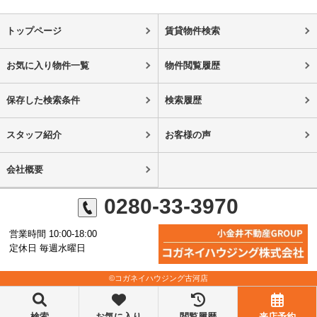
トップページ
賃貸物件検索
お気に入り物件一覧
物件閲覧履歴
保存した検索条件
検索履歴
スタッフ紹介
お客様の声
会社概要
0280-33-3970
営業時間 10:00-18:00
定休日 毎週水曜日
©コガネイハウジング古河店
検索
お気に入り
閲覧履歴
来店予約