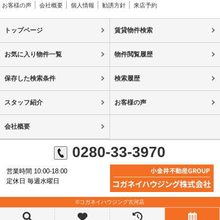
お客様の声
会社概要
個人情報
勧誘方針
来店予約
トップページ
賃貸物件検索
お気に入り物件一覧
物件閲覧履歴
保存した検索条件
検索履歴
スタッフ紹介
お客様の声
会社概要
0280-33-3970
営業時間 10:00-18:00
定休日 毎週水曜日
©コガネイハウジング古河店