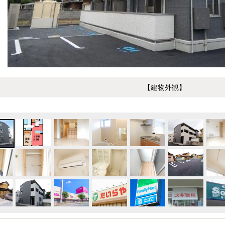
【建物外観】