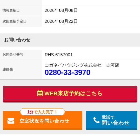
2026年08月08日
情報更新日
2026年08月22日
次回更新予定日
お問い合わせ
RHS-6157001
お問合せ番号
コガネイハウジング株式会社 古河店
連絡先
0280-33-3970
WEB来店予約はこちら
1分
で入力完了！
電話で
問い合わせ